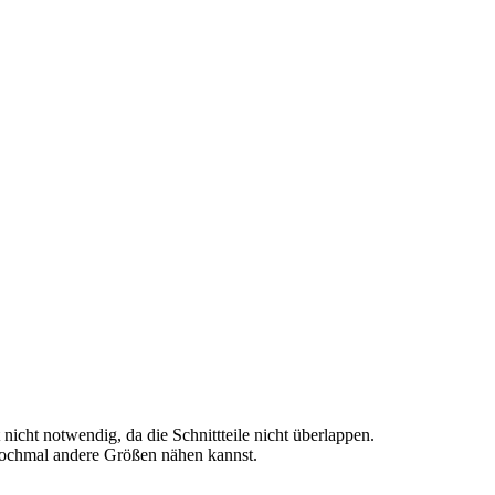
nicht notwendig, da die Schnittteile nicht überlappen.
 nochmal andere Größen nähen kannst.