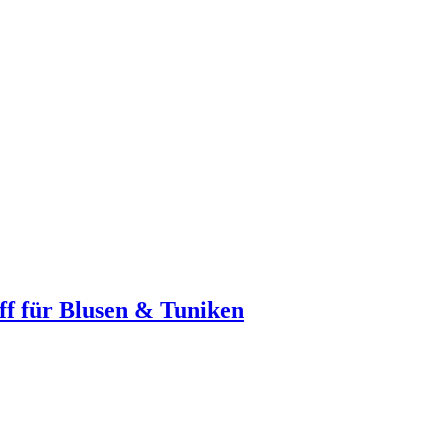
off für Blusen & Tuniken