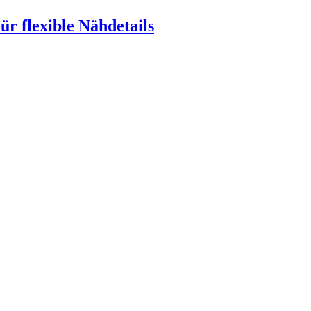
ür flexible Nähdetails