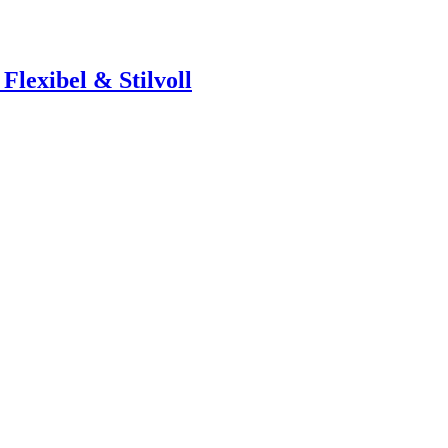
Flexibel & Stilvoll