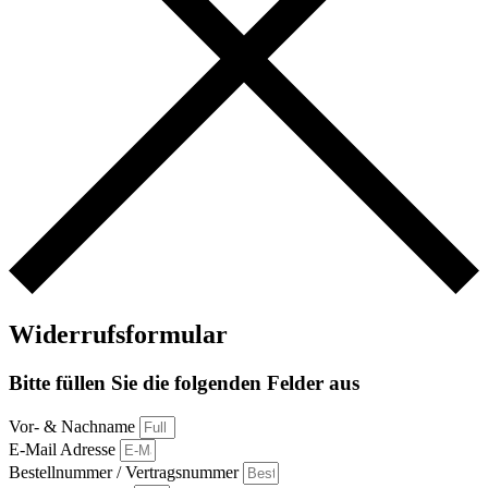
Widerrufsformular
Bitte füllen Sie die folgenden Felder aus
Vor- & Nachname
E-Mail Adresse
Bestellnummer / Vertragsnummer