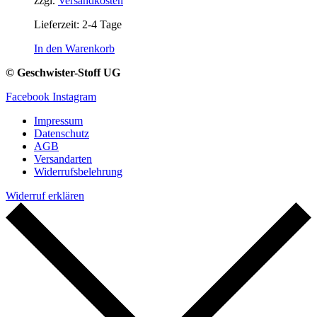
zzgl.
Versandkosten
Lieferzeit:
2-4 Tage
In den Warenkorb
© Geschwister-Stoff UG
Facebook
Instagram
Impressum
Datenschutz
AGB
Versandarten
Widerrufsbelehrung
Widerruf erklären