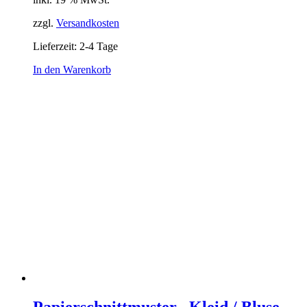
zzgl.
Versandkosten
Lieferzeit:
2-4 Tage
In den Warenkorb