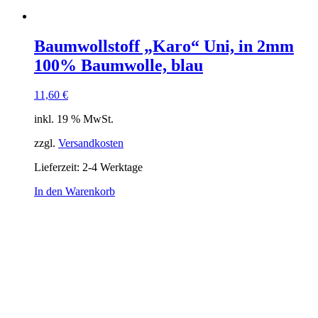
Baumwollstoff „Karo“ Uni, in 2mm
100% Baumwolle, blau
11,60
€
inkl. 19 % MwSt.
zzgl.
Versandkosten
Lieferzeit:
2-4 Werktage
In den Warenkorb