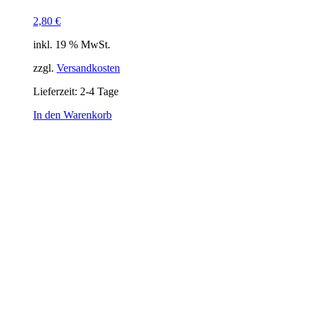
2,80
€
inkl. 19 % MwSt.
zzgl.
Versandkosten
Lieferzeit:
2-4 Tage
In den Warenkorb