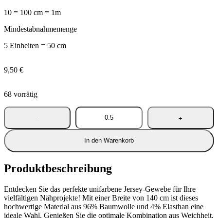
10 = 100 cm = 1m
Mindestabnahmemenge
5 Einheiten = 50 cm
9,50
€
68 vorrätig
In den Warenkorb
Produktbeschreibung
Entdecken Sie das perfekte unifarbene Jersey-Gewebe für Ihre
vielfältigen Nähprojekte! Mit einer Breite von 140 cm ist dieses
hochwertige Material aus 96% Baumwolle und 4% Elasthan eine
ideale Wahl. Genießen Sie die optimale Kombination aus Weichheit,