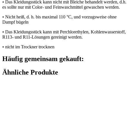
• Das Kleidungsstück kann nicht mit Bleiche behandelt werden, d.h.
es sollte nur mit Color- und Feinwaschmittel gewaschen werden.
• Nicht heiß, d. h. bis maximal 110 °C, und vorzugsweise ohne
Dampf bügeln
• Das Kleidungsstück kann mit Perchlorethylen, Kohlenwasserstoff,
R113- und R11-Lösungen gereinigt werden.
• nicht im Trockner trocknen
Häufig gemeinsam gekauft:
Ähnliche Produkte