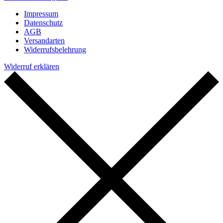
Impressum
Datenschutz
AGB
Versandarten
Widerrufsbelehrung
Widerruf erklären