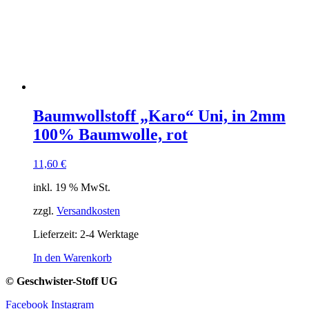
Baumwollstoff „Karo“ Uni, in 2mm
100% Baumwolle, rot
11,60
€
inkl. 19 % MwSt.
zzgl.
Versandkosten
Lieferzeit:
2-4 Werktage
In den Warenkorb
© Geschwister-Stoff UG
Facebook
Instagram