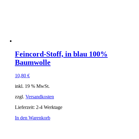
Feincord-Stoff, in blau 100%
Baumwolle
10,80
€
inkl. 19 % MwSt.
zzgl.
Versandkosten
Lieferzeit:
2-4 Werktage
In den Warenkorb