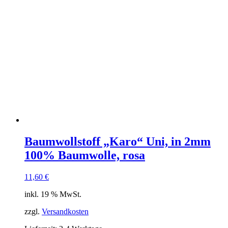
Baumwollstoff „Karo“ Uni, in 2mm
100% Baumwolle, rosa
11,60
€
inkl. 19 % MwSt.
zzgl.
Versandkosten