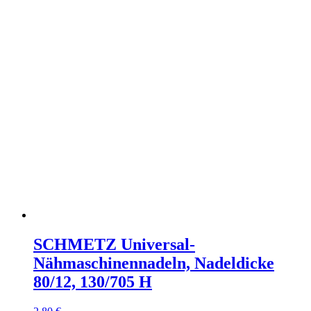
SCHMETZ Universal-
Nähmaschinennadeln, Nadeldicke
80/12, 130/705 H