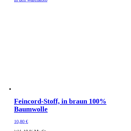
Feincord-Stoff, in braun 100%
Baumwolle
10,80
€