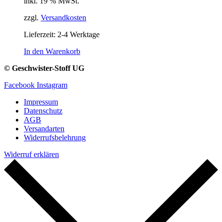
inkl. 19 % MwSt.
zzgl.
Versandkosten
Lieferzeit:
2-4 Werktage
In den Warenkorb
© Geschwister-Stoff UG
Facebook
Instagram
Impressum
Datenschutz
AGB
Versandarten
Widerrufsbelehrung
Widerruf erklären