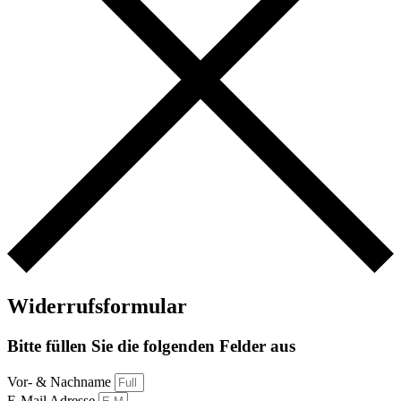
Widerrufsformular
Bitte füllen Sie die folgenden Felder aus
Vor- & Nachname
E-Mail Adresse