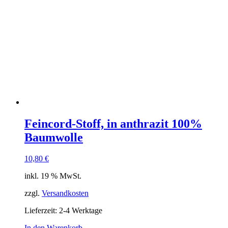
Feincord-Stoff, in anthrazit 100%
Baumwolle
10,80
€
inkl. 19 % MwSt.
zzgl.
Versandkosten
Lieferzeit:
2-4 Werktage
In den Warenkorb