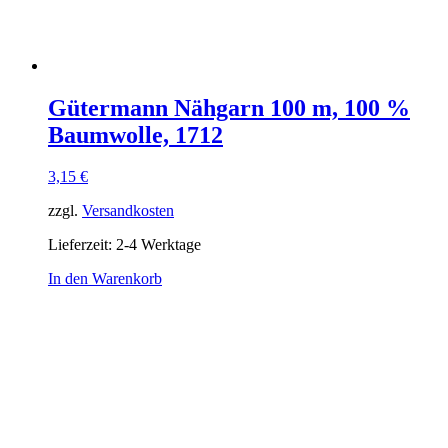
Gütermann Nähgarn 100 m, 100 %
Baumwolle, 1712
3,15
€
zzgl.
Versandkosten
Lieferzeit:
2-4 Werktage
In den Warenkorb