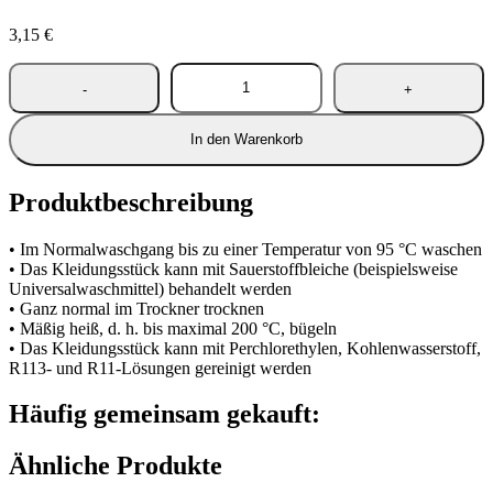
3,15
€
In den Warenkorb
Produktbeschreibung
• Im Normalwaschgang bis zu einer Temperatur von 95 °C waschen
• Das Kleidungsstück kann mit Sauerstoffbleiche (beispielsweise
Universalwaschmittel) behandelt werden
• Ganz normal im Trockner trocknen
• Mäßig heiß, d. h. bis maximal 200 °C, bügeln
• Das Kleidungsstück kann mit Perchlorethylen, Kohlenwasserstoff,
R113- und R11-Lösungen gereinigt werden
Häufig gemeinsam gekauft:
Ähnliche Produkte