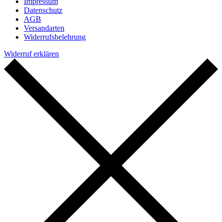
Impressum
Datenschutz
AGB
Versandarten
Widerrufsbelehrung
Widerruf erklären