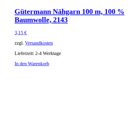
Gütermann Nähgarn 100 m, 100 %
Baumwolle, 2143
3,15
€
zzgl.
Versandkosten
Lieferzeit:
2-4 Werktage
In den Warenkorb