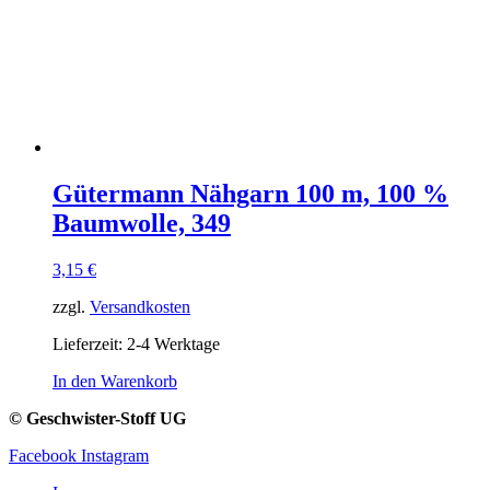
Gütermann Nähgarn 100 m, 100 %
Baumwolle, 349
3,15
€
zzgl.
Versandkosten
Lieferzeit:
2-4 Werktage
In den Warenkorb
© Geschwister-Stoff UG
Facebook
Instagram