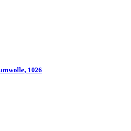
umwolle, 1026