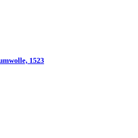
umwolle, 1523