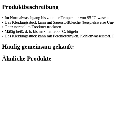
Produktbeschreibung
• Im Normalwaschgang bis zu einer Temperatur von 95 °C waschen
• Das Kleidungsstück kann mit Sauerstoffbleiche (beispielsweise Uni
• Ganz normal im Trockner trocknen
• Mäßig heiß, d. h. bis maximal 200 °C, bügeln
• Das Kleidungsstück kann mit Perchlorethylen, Kohlenwasserstoff,
Häufig gemeinsam gekauft:
Ähnliche Produkte