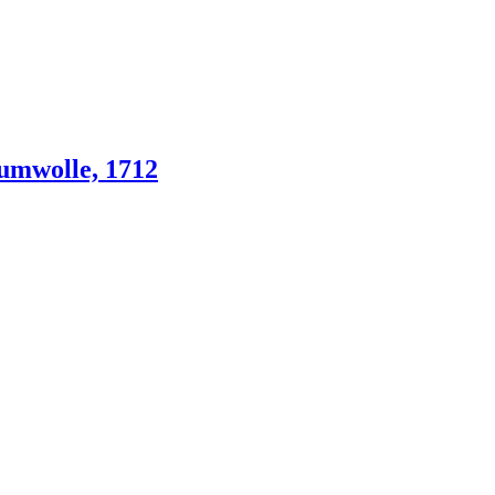
umwolle, 1712