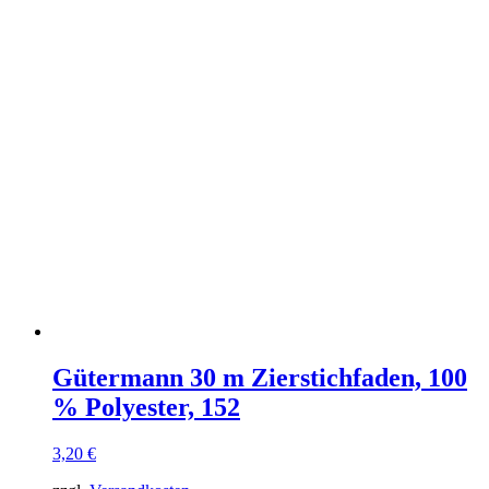
Gütermann 30 m Zierstichfaden, 100
% Polyester, 152
3,20
€