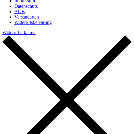
Impressum
Datenschutz
AGB
Versandarten
Widerrufsbelehrung
Widerruf erklären