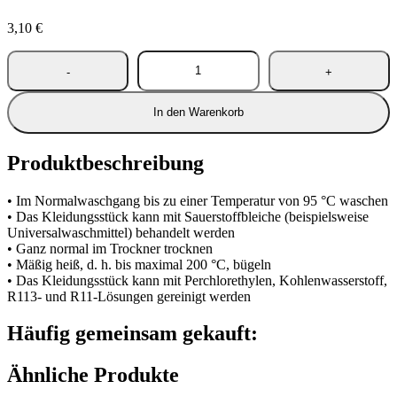
3,10
€
In den Warenkorb
Produktbeschreibung
• Im Normalwaschgang bis zu einer Temperatur von 95 °C waschen
• Das Kleidungsstück kann mit Sauerstoffbleiche (beispielsweise
Universalwaschmittel) behandelt werden
• Ganz normal im Trockner trocknen
• Mäßig heiß, d. h. bis maximal 200 °C, bügeln
• Das Kleidungsstück kann mit Perchlorethylen, Kohlenwasserstoff,
R113- und R11-Lösungen gereinigt werden
Häufig gemeinsam gekauft:
Ähnliche Produkte