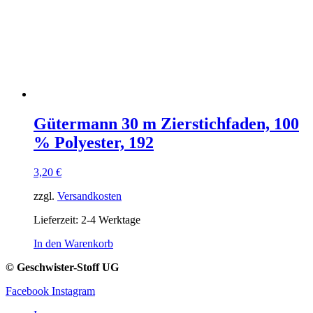
Gütermann 30 m Zierstichfaden, 100
% Polyester, 192
3,20
€
zzgl.
Versandkosten
Lieferzeit:
2-4 Werktage
In den Warenkorb
© Geschwister-Stoff UG
Facebook
Instagram