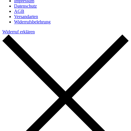
Impressum
Datenschutz
AGB
Versandarten
Widerrufsbelehrung
Widerruf erklären