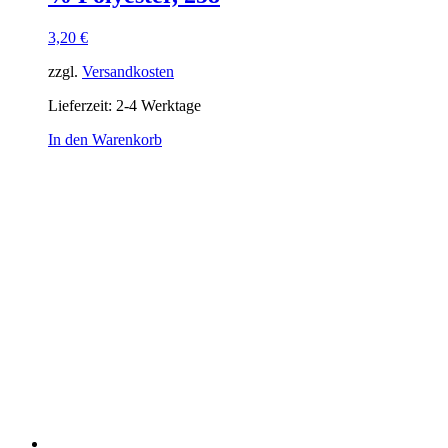
3,20
€
zzgl.
Versandkosten
Lieferzeit:
2-4 Werktage
In den Warenkorb