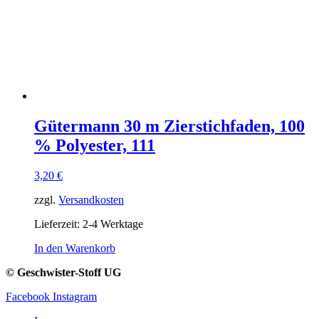
Gütermann 30 m Zierstichfaden, 100
% Polyester, 111
3,20
€
zzgl.
Versandkosten
Lieferzeit:
2-4 Werktage
In den Warenkorb
© Geschwister-Stoff UG
Facebook
Instagram