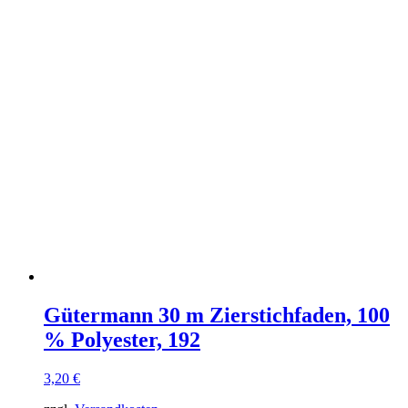
Gütermann 30 m Zierstichfaden, 100
% Polyester, 192
3,20
€