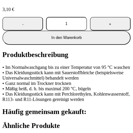
3,10
€
In den Warenkorb
Produktbeschreibung
• Im Normalwaschgang bis zu einer Temperatur von 95 °C waschen
• Das Kleidungsstück kann mit Sauerstoffbleiche (beispielsweise
Universalwaschmittel) behandelt werden
• Ganz normal im Trockner trocknen
• Mäßig heiß, d. h. bis maximal 200 °C, bügeln
• Das Kleidungsstück kann mit Perchlorethylen, Kohlenwasserstoff,
R113- und R11-Lösungen gereinigt werden
Häufig gemeinsam gekauft:
Ähnliche Produkte