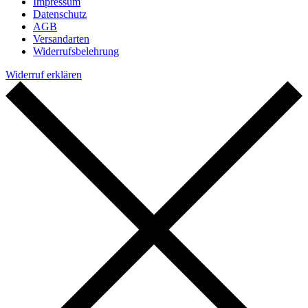
Impressum
Datenschutz
AGB
Versandarten
Widerrufsbelehrung
Widerruf erklären