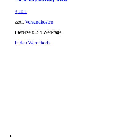
3,20
€
zzgl.
Versandkosten
Lieferzeit:
2-4 Werktage
In den Warenkorb