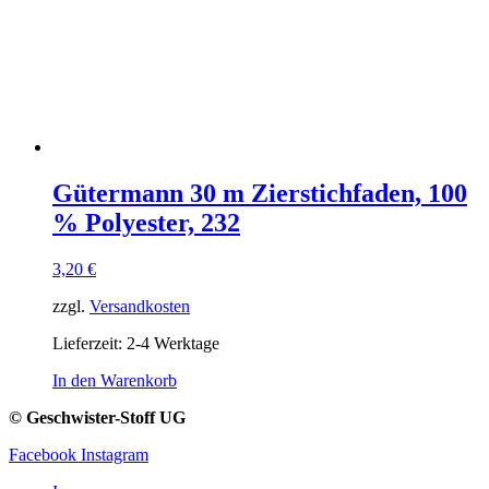
Gütermann 30 m Zierstichfaden, 100
% Polyester, 232
3,20
€
zzgl.
Versandkosten
Lieferzeit:
2-4 Werktage
In den Warenkorb
© Geschwister-Stoff UG
Facebook
Instagram