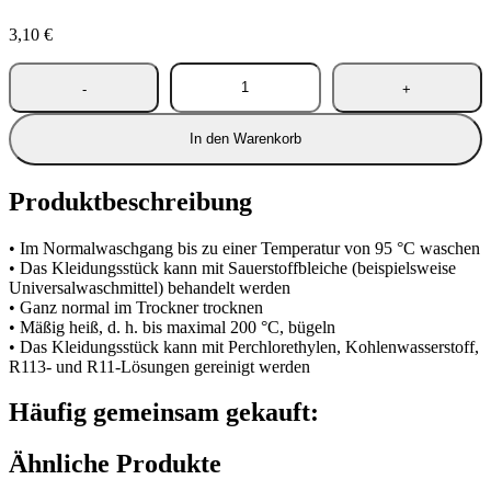
3,10
€
In den Warenkorb
Produktbeschreibung
• Im Normalwaschgang bis zu einer Temperatur von 95 °C waschen
• Das Kleidungsstück kann mit Sauerstoffbleiche (beispielsweise
Universalwaschmittel) behandelt werden
• Ganz normal im Trockner trocknen
• Mäßig heiß, d. h. bis maximal 200 °C, bügeln
• Das Kleidungsstück kann mit Perchlorethylen, Kohlenwasserstoff,
R113- und R11-Lösungen gereinigt werden
Häufig gemeinsam gekauft:
Ähnliche Produkte