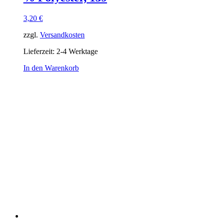
3,20
€
zzgl.
Versandkosten
Lieferzeit:
2-4 Werktage
In den Warenkorb