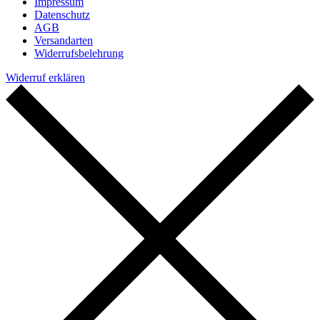
Impressum
Datenschutz
AGB
Versandarten
Widerrufsbelehrung
Widerruf erklären