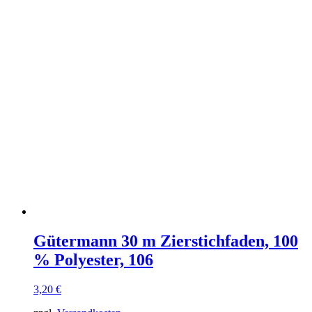
Gütermann 30 m Zierstichfaden, 100
% Polyester, 106
3,20
€