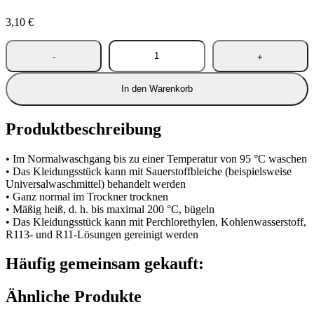
3,10
€
In den Warenkorb
Produktbeschreibung
• Im Normalwaschgang bis zu einer Temperatur von 95 °C waschen
• Das Kleidungsstück kann mit Sauerstoffbleiche (beispielsweise
Universalwaschmittel) behandelt werden
• Ganz normal im Trockner trocknen
• Mäßig heiß, d. h. bis maximal 200 °C, bügeln
• Das Kleidungsstück kann mit Perchlorethylen, Kohlenwasserstoff,
R113- und R11-Lösungen gereinigt werden
Häufig gemeinsam gekauft:
Ähnliche Produkte