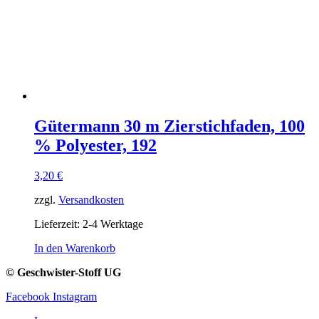
Gütermann 30 m Zierstichfaden, 100
% Polyester, 192
3,20
€
zzgl.
Versandkosten
Lieferzeit:
2-4 Werktage
In den Warenkorb
© Geschwister-Stoff UG
Facebook
Instagram