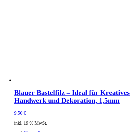
Blauer Bastelfilz – Ideal für Kreatives
Handwerk und Dekoration, 1,5mm
9,50
€
inkl. 19 % MwSt.