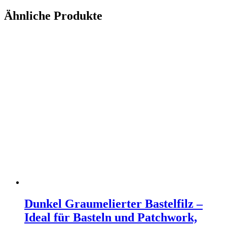
Ähnliche Produkte
Dunkel Graumelierter Bastelfilz –
Ideal für Basteln und Patchwork,