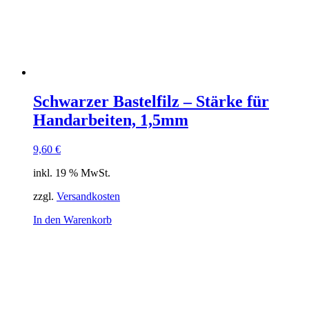
Schwarzer Bastelfilz – Stärke für
Handarbeiten, 1,5mm
9,60
€
inkl. 19 % MwSt.
zzgl.
Versandkosten
In den Warenkorb