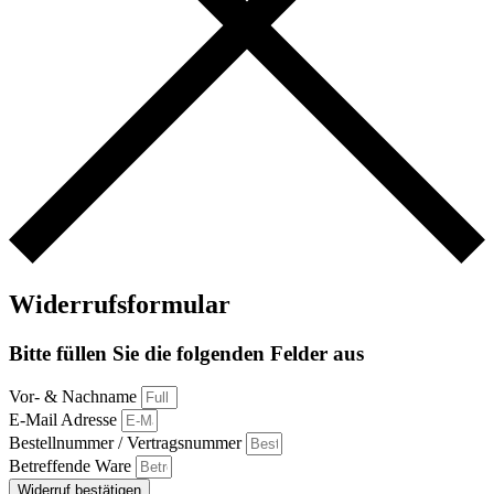
Widerrufsformular
Bitte füllen Sie die folgenden Felder aus
Vor- & Nachname
E-Mail Adresse
Bestellnummer / Vertragsnummer
Betreffende Ware
Widerruf bestätigen