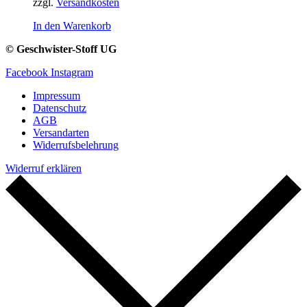
zzgl.
Versandkosten
In den Warenkorb
© Geschwister-Stoff UG
Facebook
Instagram
Impressum
Datenschutz
AGB
Versandarten
Widerrufsbelehrung
Widerruf erklären