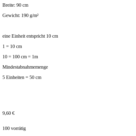
Breite: 90 cm
Gewicht: 190 g/m²
eine Einheit entspricht 10 cm
1 = 10 cm
10 = 100 cm = 1m
Mindestabnahmemenge
5 Einheiten = 50 cm
9,60
€
100 vorrätig