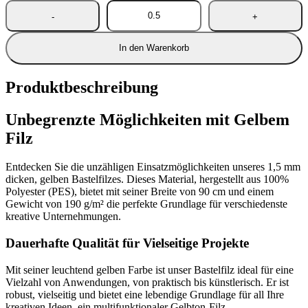
In den Warenkorb
Produktbeschreibung
Unbegrenzte Möglichkeiten mit Gelbem
Filz
Entdecken Sie die unzähligen Einsatzmöglichkeiten unseres 1,5 mm
dicken, gelben Bastelfilzes. Dieses Material, hergestellt aus 100%
Polyester (PES), bietet mit seiner Breite von 90 cm und einem
Gewicht von 190 g/m² die perfekte Grundlage für verschiedenste
kreative Unternehmungen.
Dauerhafte Qualität für Vielseitige Projekte
Mit seiner leuchtend gelben Farbe ist unser Bastelfilz ideal für eine
Vielzahl von Anwendungen, von praktisch bis künstlerisch. Er ist
robust, vielseitig und bietet eine lebendige Grundlage für all Ihre
kreativen Ideen, ein multifunktionaler Gelbton-Filz.