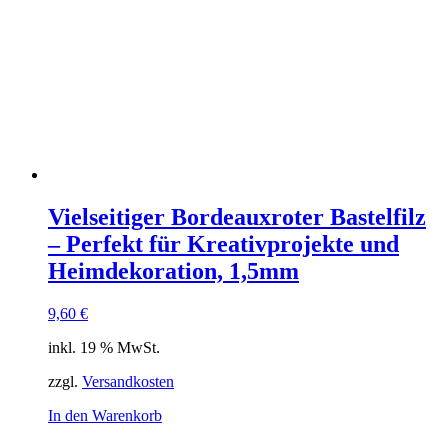
Vielseitiger Bordeauxroter Bastelfilz
– Perfekt für Kreativprojekte und
Heimdekoration, 1,5mm
9,60
€
inkl. 19 % MwSt.
zzgl.
Versandkosten
In den Warenkorb