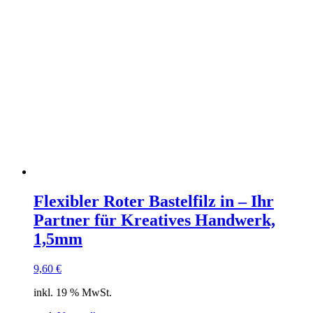
Flexibler Roter Bastelfilz in – Ihr
Partner für Kreatives Handwerk,
1,5mm
9,60
€
inkl. 19 % MwSt.