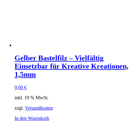
Gelber Bastelfilz – Vielfältig
Einsetzbar für Kreative Kreationen,
1,5mm
9,60
€
inkl. 19 % MwSt.
zzgl.
Versandkosten
In den Warenkorb