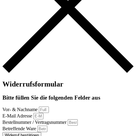
Widerrufsformular
Bitte füllen Sie die folgenden Felder aus
Vor- & Nachname
E-Mail Adresse
Bestellnummer / Vertragsnummer
Betreffende Ware
Widerruf bestätigen