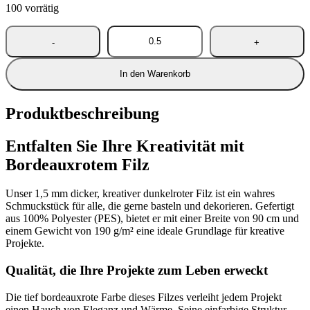
100 vorrätig
In den Warenkorb
Produktbeschreibung
Entfalten Sie Ihre Kreativität mit
Bordeauxrotem Filz
Unser 1,5 mm dicker, kreativer dunkelroter Filz ist ein wahres
Schmuckstück für alle, die gerne basteln und dekorieren. Gefertigt
aus 100% Polyester (PES), bietet er mit einer Breite von 90 cm und
einem Gewicht von 190 g/m² eine ideale Grundlage für kreative
Projekte.
Qualität, die Ihre Projekte zum Leben erweckt
Die tief bordeauxrote Farbe dieses Filzes verleiht jedem Projekt
einen Hauch von Eleganz und Wärme. Seine einfarbige Struktur