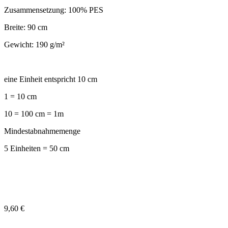
Zusammensetzung: 100% PES
Breite: 90 cm
Gewicht: 190 g/m²
eine Einheit entspricht 10 cm
1 = 10 cm
10 = 100 cm = 1m
Mindestabnahmemenge
5 Einheiten = 50 cm
9,60
€