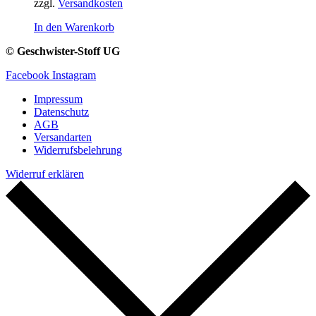
zzgl.
Versandkosten
In den Warenkorb
© Geschwister-Stoff UG
Facebook
Instagram
Impressum
Datenschutz
AGB
Versandarten
Widerrufsbelehrung
Widerruf erklären