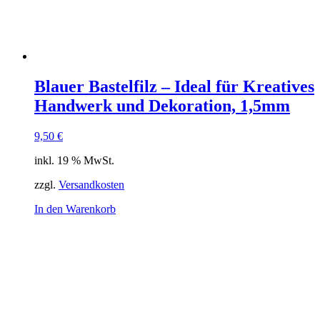
Blauer Bastelfilz – Ideal für Kreatives
Handwerk und Dekoration, 1,5mm
9,50
€
inkl. 19 % MwSt.
zzgl.
Versandkosten
In den Warenkorb