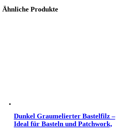
Ähnliche Produkte
Dunkel Graumelierter Bastelfilz –
Ideal für Basteln und Patchwork,