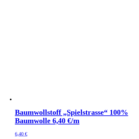
Baumwollstoff „Spielstrasse“ 100%
Baumwolle 6,40 €/m
6,40
€