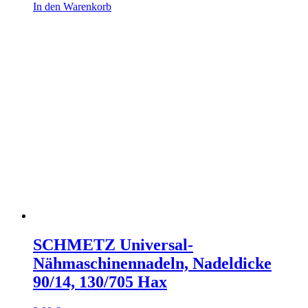
In den Warenkorb
SCHMETZ Universal-
Nähmaschinennadeln, Nadeldicke
90/14, 130/705 Hax