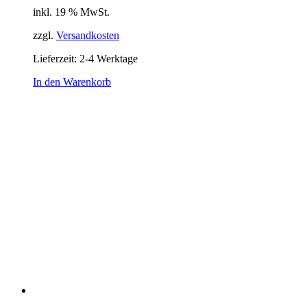
inkl. 19 % MwSt.
zzgl.
Versandkosten
Lieferzeit:
2-4 Werktage
In den Warenkorb