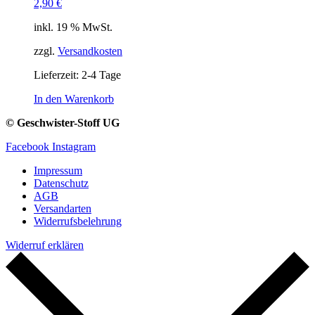
2,90
€
inkl. 19 % MwSt.
zzgl.
Versandkosten
Lieferzeit:
2-4 Tage
In den Warenkorb
© Geschwister-Stoff UG
Facebook
Instagram
Impressum
Datenschutz
AGB
Versandarten
Widerrufsbelehrung
Widerruf erklären