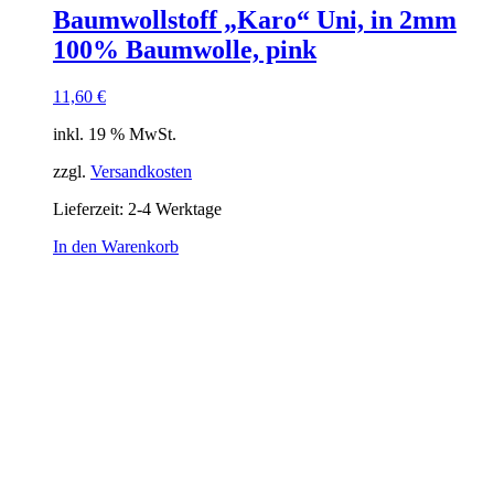
Baumwollstoff „Karo“ Uni, in 2mm
100% Baumwolle, pink
11,60
€
inkl. 19 % MwSt.
zzgl.
Versandkosten
Lieferzeit:
2-4 Werktage
In den Warenkorb