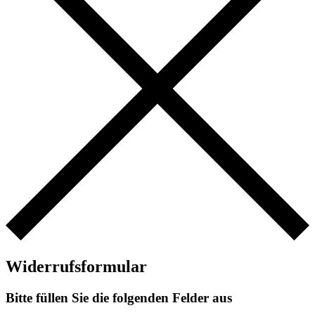
Widerrufsformular
Bitte füllen Sie die folgenden Felder aus