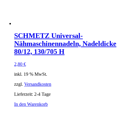
SCHMETZ Universal-
Nähmaschinennadeln, Nadeldicke
80/12, 130/705 H
2,80
€
inkl. 19 % MwSt.
zzgl.
Versandkosten
Lieferzeit:
2-4 Tage
In den Warenkorb