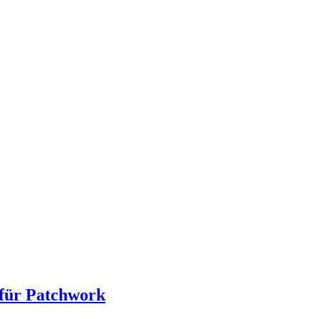
 für Patchwork