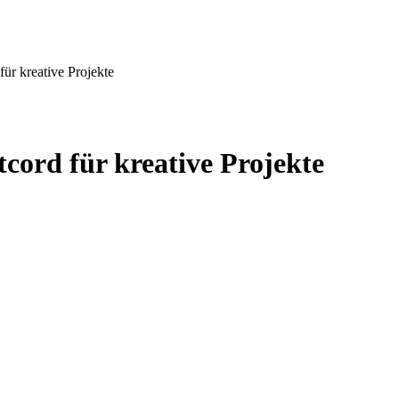
ür kreative Projekte
cord für kreative Projekte