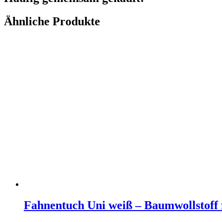
Ähnliche Produkte
Fahnentuch Uni weiß – Baumwollstoff