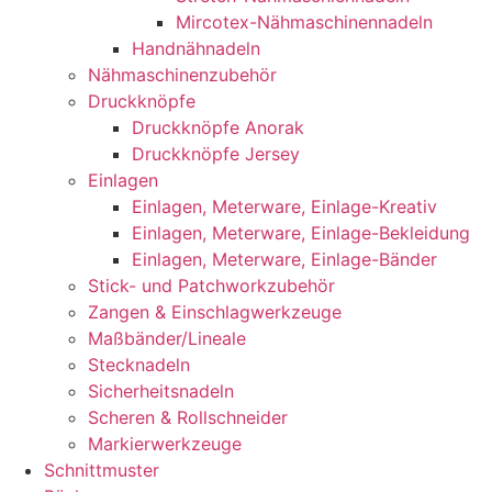
Mircotex-Nähmaschinennadeln
Handnähnadeln
Nähmaschinenzubehör
Druckknöpfe
Druckknöpfe Anorak
Druckknöpfe Jersey
Einlagen
Einlagen, Meterware, Einlage-Kreativ
Einlagen, Meterware, Einlage-Bekleidung
Einlagen, Meterware, Einlage-Bänder
Stick- und Patchworkzubehör
Zangen & Einschlagwerkzeuge
Maßbänder/Lineale
Stecknadeln
Sicherheitsnadeln
Scheren & Rollschneider
Markierwerkzeuge
Schnittmuster