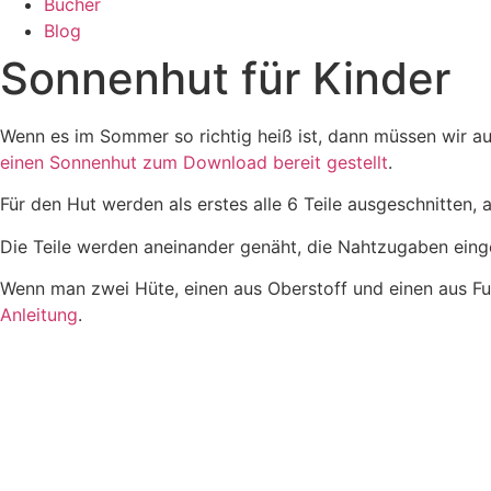
Bücher
Blog
Sonnenhut für Kinder
Wenn es im Sommer so richtig heiß ist, dann müssen wir a
einen Sonnenhut zum Download bereit gestellt
.
Für den Hut werden als erstes alle 6 Teile ausgeschnitten, 
Die Teile werden aneinander genäht, die Nahtzugaben eing
Wenn man zwei Hüte, einen aus Oberstoff und einen aus Fu
Anleitung
.