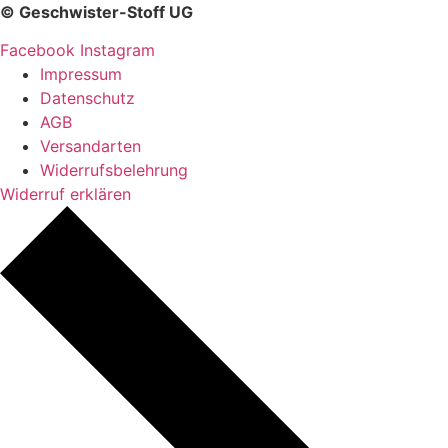
© Geschwister-Stoff UG
Facebook
Instagram
Impressum
Datenschutz
AGB
Versandarten
Widerrufsbelehrung
Widerruf erklären