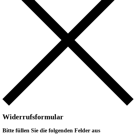
Widerrufsformular
Bitte füllen Sie die folgenden Felder aus