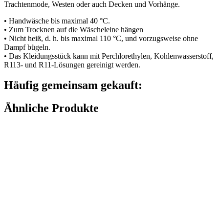
Trachtenmode, Westen oder auch Decken und Vorhänge.
• Handwäsche bis maximal 40 °C.
• Zum Trocknen auf die Wäscheleine hängen
• Nicht heiß, d. h. bis maximal 110 °C, und vorzugsweise ohne
Dampf bügeln.
• Das Kleidungsstück kann mit Perchlorethylen, Kohlenwasserstoff,
R113- und R11-Lösungen gereinigt werden.
Häufig gemeinsam gekauft:
Ähnliche Produkte