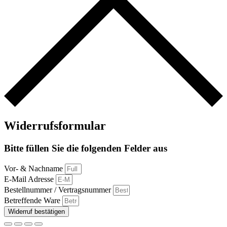
Widerrufsformular
Bitte füllen Sie die folgenden Felder aus
Vor- & Nachname
E-Mail Adresse
Bestellnummer / Vertragsnummer
Betreffende Ware
Widerruf bestätigen