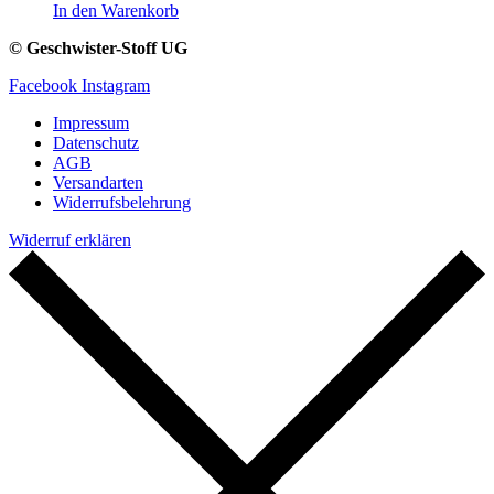
In den Warenkorb
© Geschwister-Stoff UG
Facebook
Instagram
Impressum
Datenschutz
AGB
Versandarten
Widerrufsbelehrung
Widerruf erklären