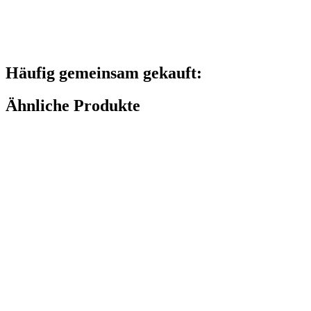
Häufig gemeinsam gekauft:
Ähnliche Produkte