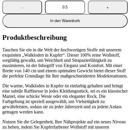
In den Warenkorb
Produktbeschreibung
Tauchen Sie ein in die Welt der hochwertigen Stoffe mit unserem
exquisiten „Walkloden in Kupfer“. Dieser 100% reine Wollstoff,
sorgfältig gewalkt, um Weichheit und Strapazierfähigkeit zu
maximieren, ist der Inbegriff von Eleganz und Komfort. Mit einer
Breite von 140 cm und einem optimalen Gewicht bietet dieser Stoff
die perfekte Grundlage für Ihre maßgeschneiderten Modekreationen.
Die warme, Walkloden in Kupfer ist einfarbig gehalten und bringt
eine subtile Raffinesse in jedes Kleidungsstück, sei es ein klassischer
Mantel, eine schicke Weste oder ein eleganter Rock. Die
Farbgebung ist speziell ausgewählt, um Vielseitigkeit zu
gewährleisten, sodass sie zu jeder Jahreszeit und zu jedem Anlass
getragen werden kann.
Nutzen Sie die Gelegenheit, Ihre Nähprojekte auf ein neues Niveau
zu heben, indem Sie Kupferfarbener Wollstoff mit unseren