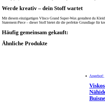
Werde kreativ – dein Stoff wartet
Mit diesem einzigartigen Vlisco Grand Super-Wax gestaltest du Kleid
Statement-Piece – dieser Stoff bietet dir die perfekte Grundlage für kr
Häufig gemeinsam gekauft:
Ähnliche Produkte
Angebot!
Viskos
Nähide
Buisne