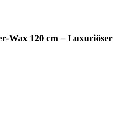
er-Wax 120 cm – Luxuriöser