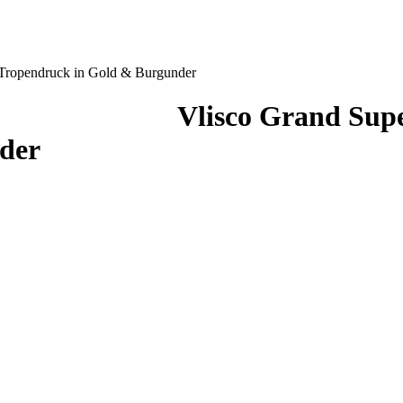
 Tropendruck in Gold & Burgunder
Vlisco Grand Sup
der