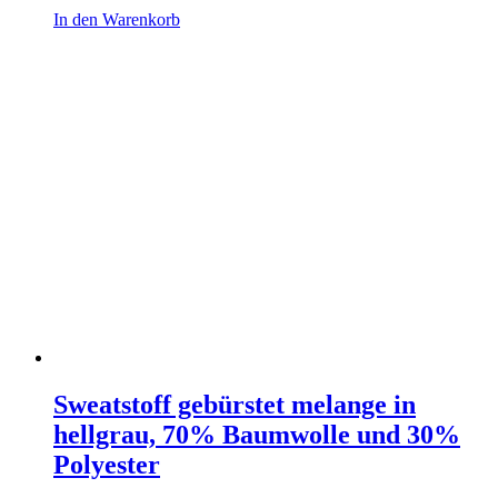
In den Warenkorb
Sweatstoff gebürstet melange in
hellgrau, 70% Baumwolle und 30%
Polyester