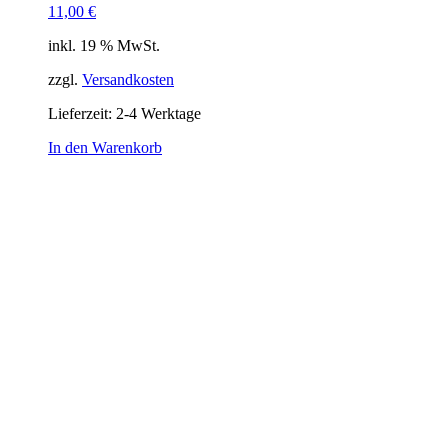
11,00
€
inkl. 19 % MwSt.
zzgl.
Versandkosten
Lieferzeit:
2-4 Werktage
In den Warenkorb