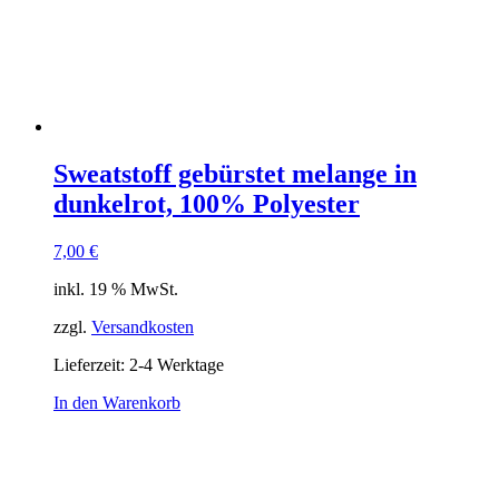
Sweatstoff gebürstet melange in
dunkelrot, 100% Polyester
7,00
€
inkl. 19 % MwSt.
zzgl.
Versandkosten
Lieferzeit:
2-4 Werktage
In den Warenkorb