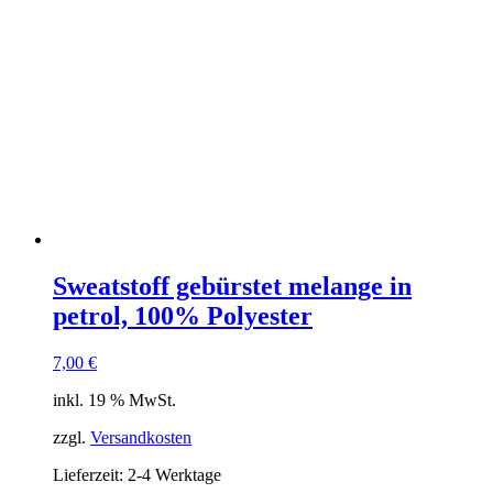
Sweatstoff gebürstet melange in
petrol, 100% Polyester
7,00
€
inkl. 19 % MwSt.
zzgl.
Versandkosten
Lieferzeit:
2-4 Werktage