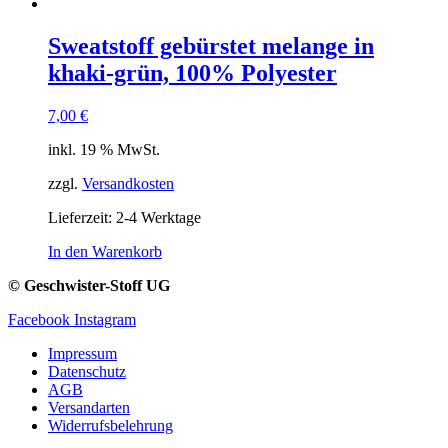
Sweatstoff gebürstet melange in
khaki-grün, 100% Polyester
7,00
€
inkl. 19 % MwSt.
zzgl.
Versandkosten
Lieferzeit:
2-4 Werktage
In den Warenkorb
© Geschwister-Stoff UG
Facebook
Instagram
Impressum
Datenschutz
AGB
Versandarten
Widerrufsbelehrung