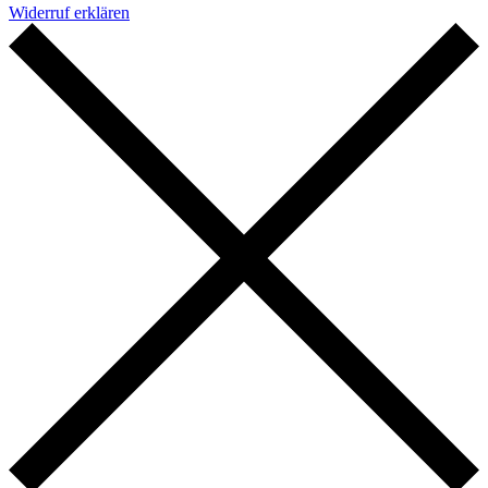
Widerruf erklären