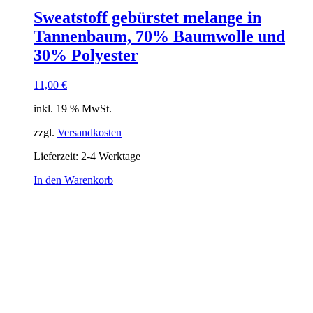
Sweatstoff gebürstet melange in
Tannenbaum, 70% Baumwolle und
30% Polyester
11,00
€
inkl. 19 % MwSt.
zzgl.
Versandkosten
Lieferzeit:
2-4 Werktage
In den Warenkorb