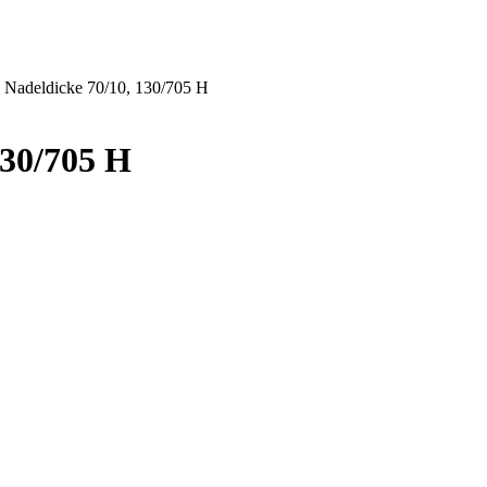
Nadeldicke 70/10, 130/705 H
30/705 H