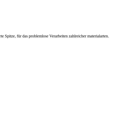
e Spitze, für das problemlose Verarbeiten zahlreicher materialarten.