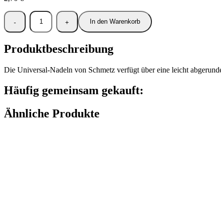
In den Warenkorb
Produktbeschreibung
Die Universal-Nadeln von Schmetz verfügt über eine leicht abgerundet
Häufig gemeinsam gekauft:
Ähnliche Produkte