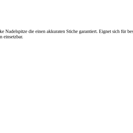
 Nadelspitze die einen akkuraten Stiche garantiert. Eignet sich für b
 einsetzbar.