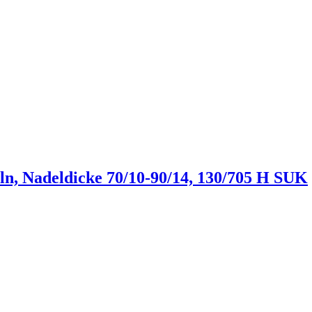
 Nadeldicke 70/10-90/14, 130/705 H SUK