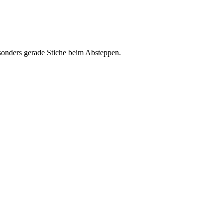
esonders gerade Stiche beim Absteppen.