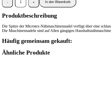
In den Warenkorb
Produktbeschreibung
Die Spitze der Microtex-Nähmaschinennadel verfügt über eine schlanke
Die Maschinennadeln sind auf Allen gängigen Haushaltsnähmaschinen
Häufig gemeinsam gekauft:
Ähnliche Produkte