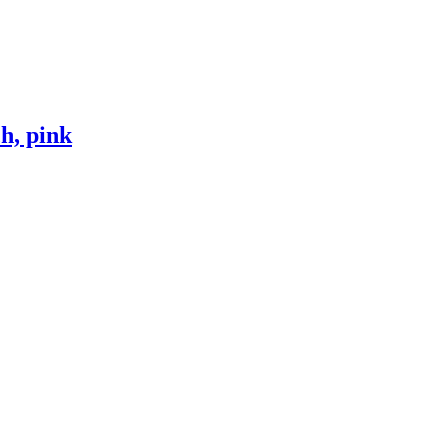
h, pink