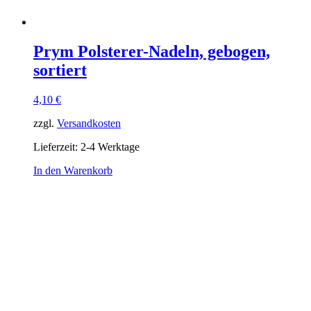
Prym Polsterer-Nadeln, gebogen,
sortiert
4,10
€
zzgl.
Versandkosten
Lieferzeit:
2-4 Werktage
In den Warenkorb