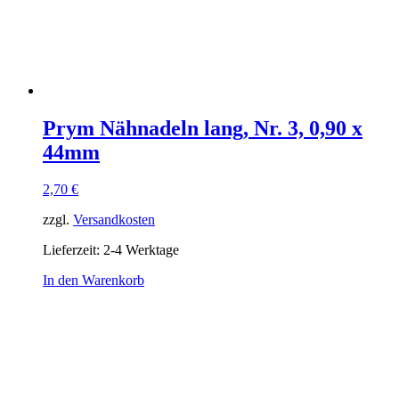
Prym Nähnadeln lang, Nr. 3, 0,90 x
44mm
2,70
€
zzgl.
Versandkosten
Lieferzeit:
2-4 Werktage
In den Warenkorb