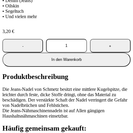
• Denim (Jeans)
• Oilskin
• Segeltuch
• Und vielen mehr
3,20
€
In den Warenkorb
Produktbeschreibung
Die Jeans-Nadel von Schmetz besitzt eine mittlere Kugelspitze, die
leichter durch feste, dicke Stoffe dringt, ohne das Material zu
beschädigen. Der verstärkte Schaft der Nadel verringert die Gefahr
von Nadelbrüchen und Fehlstichen.
Die Jeans-Nähmaschinennadeln ist auf Allen gängigen
Haushaltsnähmaschinen einsetzbar.
Häufig gemeinsam gekauft: