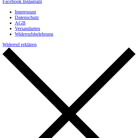
Facebook
Instagram
Impressum
Datenschutz
AGB
Versandarten
Widerrufsbelehrung
Widerruf erklären