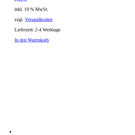
inkl. 19 % MwSt.
zzgl.
Versandkosten
Lieferzeit:
2-4 Werktage
In den Warenkorb