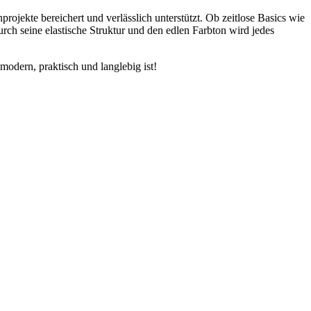
projekte bereichert und verlässlich unterstützt. Ob zeitlose Basics wie
urch seine elastische Struktur und den edlen Farbton wird jedes
modern, praktisch und langlebig ist!