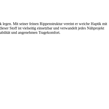
k legen. Mit seiner feinen Rippenstruktur vereint er weiche Haptik mit
dieser Stoff ist vielseitig einsetzbar und verwandelt jedes Nähprojekt
abilität und angenehmen Tragekomfort.