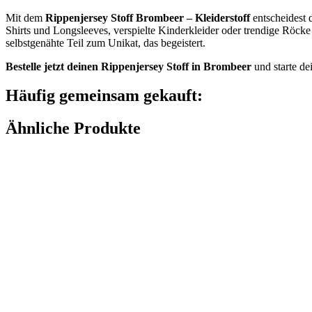
Mit dem
Rippenjersey Stoff Brombeer – Kleiderstoff
entscheidest d
Shirts und Longsleeves, verspielte Kinderkleider oder trendige Röcke 
selbstgenähte Teil zum Unikat, das begeistert.
Bestelle jetzt deinen Rippenjersey Stoff in Brombeer
und starte de
Häufig gemeinsam gekauft:
Ähnliche Produkte