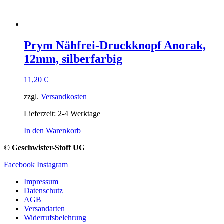
Prym Nähfrei-Druckknopf Anorak,
12mm, silberfarbig
11,20
€
zzgl.
Versandkosten
Lieferzeit:
2-4 Werktage
In den Warenkorb
© Geschwister-Stoff UG
Facebook
Instagram
Impressum
Datenschutz
AGB
Versandarten
Widerrufsbelehrung