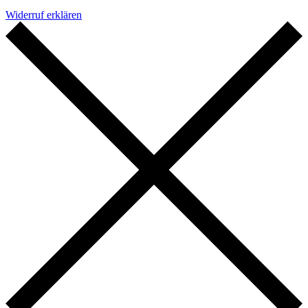
Widerruf erklären