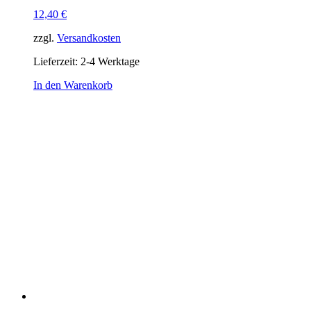
12,40
€
zzgl.
Versandkosten
Lieferzeit:
2-4 Werktage
In den Warenkorb