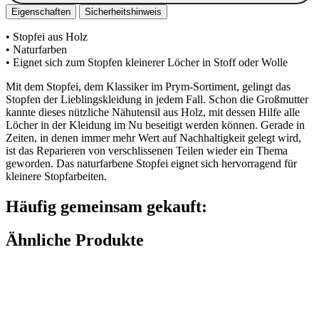
Eigenschaften
Sicherheitshinweis
• Stopfei aus Holz
• Naturfarben
• Eignet sich zum Stopfen kleinerer Löcher in Stoff oder Wolle
Mit dem Stopfei, dem Klassiker im Prym-Sortiment, gelingt das
Stopfen der Lieblingskleidung in jedem Fall. Schon die Großmutter
kannte dieses nützliche Nähutensil aus Holz, mit dessen Hilfe alle
Löcher in der Kleidung im Nu beseitigt werden können. Gerade in
Zeiten, in denen immer mehr Wert auf Nachhaltigkeit gelegt wird,
ist das Reparieren von verschlissenen Teilen wieder ein Thema
geworden. Das naturfarbene Stopfei eignet sich hervorragend für
kleinere Stopfarbeiten.
Häufig gemeinsam gekauft:
Ähnliche Produkte