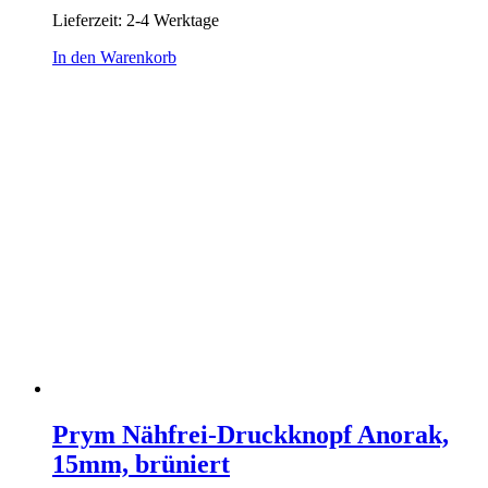
Lieferzeit:
2-4 Werktage
In den Warenkorb
Prym Nähfrei-Druckknopf Anorak,
15mm, brüniert