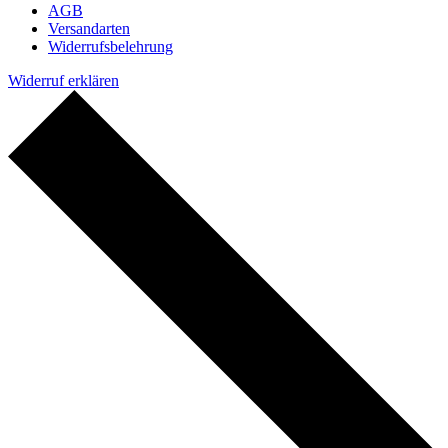
AGB
Versandarten
Widerrufsbelehrung
Widerruf erklären