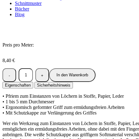
Schnittmuster
Bücher
Blog
Preis pro Meter:
8,40
€
In den Warenkorb
Eigenschaften
Sicherheitshinweis
• Pfriem zum Einstanzen von Löchern in Stoffe, Papier, Leder
• 1 bis 5 mm Durchmesser
• Ergonomisch geformter Griff zum ermüdungsfreien Arbeiten
• Mit Schutzkappe zur Verlängerung des Griffes
Wer ein Werkzeug zum Einstanzen von Löchern in Stoffe, Papier, Lede
ermöglichen ein ermüdungsfreies Arbeiten, ohne dabei mit den Finger
anbringen. Die weiße Schutzkappe aus griffigem Softmaterial verschlie