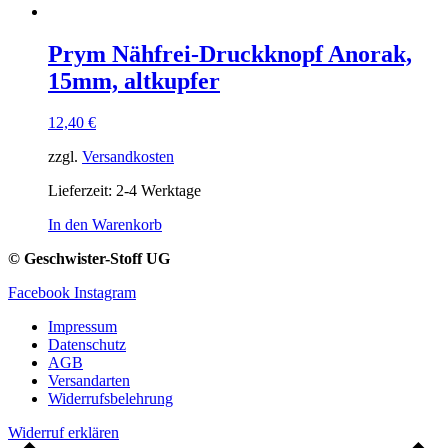
Prym Nähfrei-Druckknopf Anorak,
15mm, altkupfer
12,40
€
zzgl.
Versandkosten
Lieferzeit:
2-4 Werktage
In den Warenkorb
© Geschwister-Stoff UG
Facebook
Instagram
Impressum
Datenschutz
AGB
Versandarten
Widerrufsbelehrung
Widerruf erklären