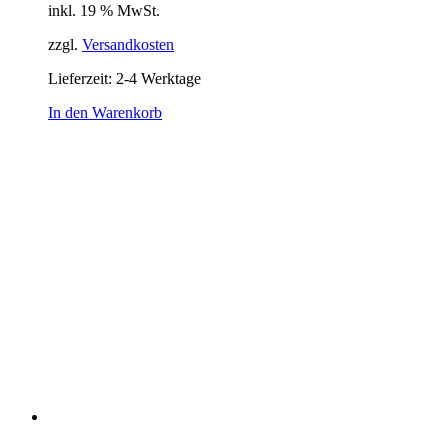
inkl. 19 % MwSt.
zzgl.
Versandkosten
Lieferzeit:
2-4 Werktage
In den Warenkorb