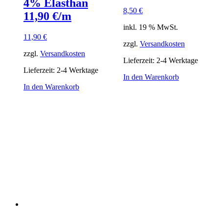
4% Elasthan
8,50
€
11,90 €/m
inkl. 19 % MwSt.
11,90
€
zzgl.
Versandkosten
zzgl.
Versandkosten
Lieferzeit:
2-4 Werktage
Lieferzeit:
2-4 Werktage
In den Warenkorb
In den Warenkorb