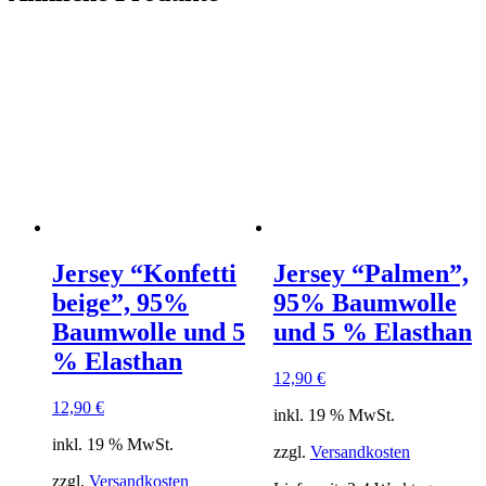
Jersey “Konfetti
Jersey “Palmen”,
beige”, 95%
95% Baumwolle
Baumwolle und 5
und 5 % Elasthan
% Elasthan
12,90
€
12,90
€
inkl. 19 % MwSt.
inkl. 19 % MwSt.
zzgl.
Versandkosten
zzgl.
Versandkosten