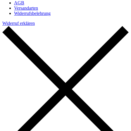
AGB
Versandarten
Widerrufsbelehrung
Widerruf erklären