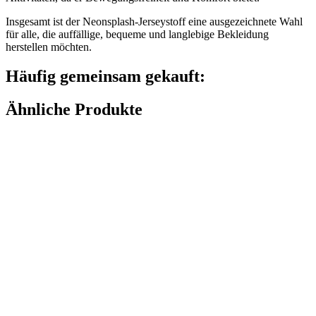
Insgesamt ist der Neonsplash-Jerseystoff eine ausgezeichnete Wahl
für alle, die auffällige, bequeme und langlebige Bekleidung
herstellen möchten.
Häufig gemeinsam gekauft:
Ähnliche Produkte