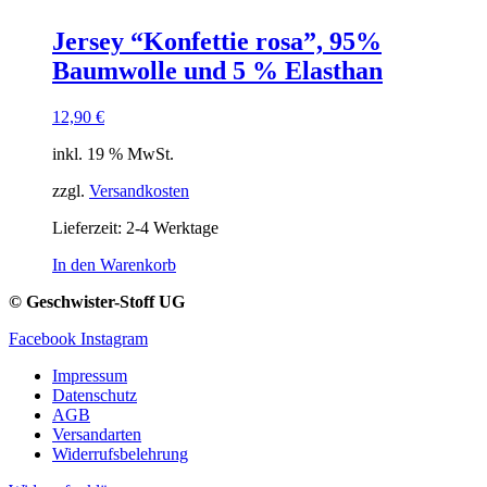
Jersey “Konfettie rosa”, 95%
Baumwolle und 5 % Elasthan
12,90
€
inkl. 19 % MwSt.
zzgl.
Versandkosten
Lieferzeit:
2-4 Werktage
In den Warenkorb
© Geschwister-Stoff UG
Facebook
Instagram
Impressum
Datenschutz
AGB
Versandarten
Widerrufsbelehrung