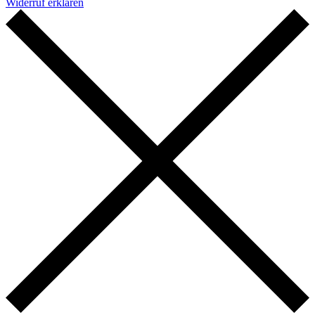
Widerruf erklären