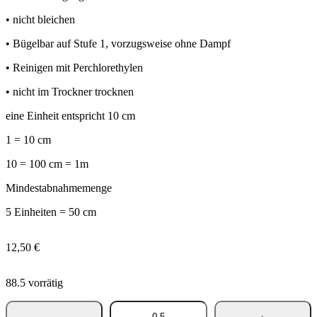
• nicht bleichen
• Bügelbar auf Stufe 1, vorzugsweise ohne Dampf
• Reinigen mit Perchlorethylen
• nicht im Trockner trocknen
eine Einheit entspricht 10 cm
1 = 10 cm
10 = 100 cm = 1m
Mindestabnahmemenge
5 Einheiten = 50 cm
12,50
€
88.5 vorrätig