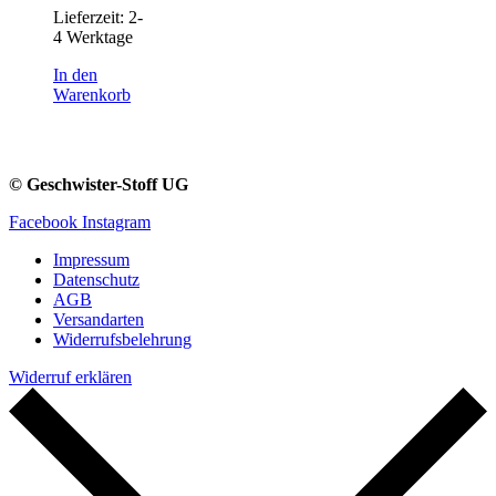
Lieferzeit:
2-
4 Werktage
In den
Warenkorb
© Geschwister-Stoff UG
Facebook
Instagram
Impressum
Datenschutz
AGB
Versandarten
Widerrufsbelehrung
Widerruf erklären