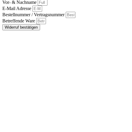
Vor- & Nachname
E-Mail Adresse
Bestellnummer / Vertragsnummer
Betreffende Ware
Widerruf bestätigen