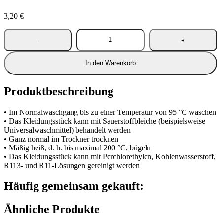
3,20
€
In den Warenkorb
Produktbeschreibung
• Im Normalwaschgang bis zu einer Temperatur von 95 °C waschen
• Das Kleidungsstück kann mit Sauerstoffbleiche (beispielsweise
Universalwaschmittel) behandelt werden
• Ganz normal im Trockner trocknen
• Mäßig heiß, d. h. bis maximal 200 °C, bügeln
• Das Kleidungsstück kann mit Perchlorethylen, Kohlenwasserstoff,
R113- und R11-Lösungen gereinigt werden
Häufig gemeinsam gekauft:
Ähnliche Produkte