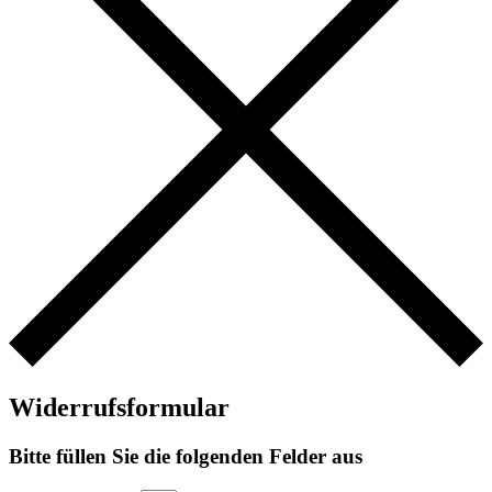
Widerrufsformular
Bitte füllen Sie die folgenden Felder aus