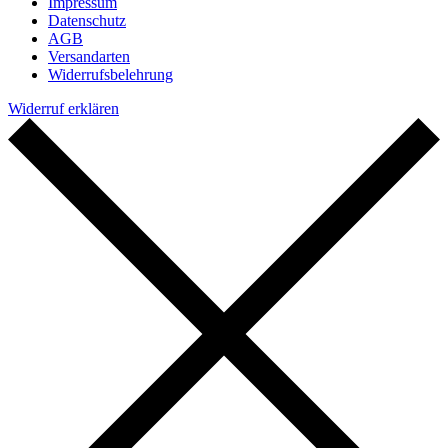
Impressum
Datenschutz
AGB
Versandarten
Widerrufsbelehrung
Widerruf erklären