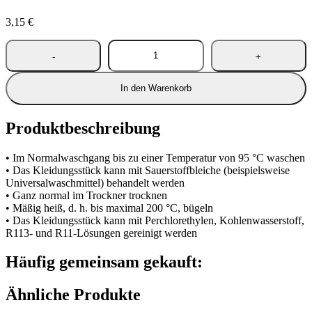
3,15
€
In den Warenkorb
Produktbeschreibung
• Im Normalwaschgang bis zu einer Temperatur von 95 °C waschen
• Das Kleidungsstück kann mit Sauerstoffbleiche (beispielsweise
Universalwaschmittel) behandelt werden
• Ganz normal im Trockner trocknen
• Mäßig heiß, d. h. bis maximal 200 °C, bügeln
• Das Kleidungsstück kann mit Perchlorethylen, Kohlenwasserstoff,
R113- und R11-Lösungen gereinigt werden
Häufig gemeinsam gekauft:
Ähnliche Produkte