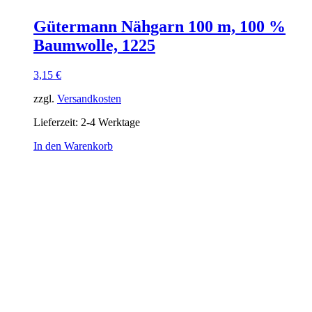
Gütermann Nähgarn 100 m, 100 %
Baumwolle, 1225
3,15
€
zzgl.
Versandkosten
Lieferzeit:
2-4 Werktage
In den Warenkorb