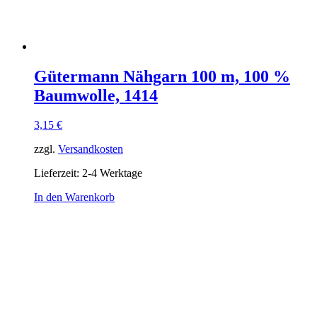
Gütermann Nähgarn 100 m, 100 %
Baumwolle, 1414
3,15
€
zzgl.
Versandkosten
Lieferzeit:
2-4 Werktage
In den Warenkorb