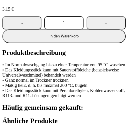
3,15
€
In den Warenkorb
Produktbeschreibung
• Im Normalwaschgang bis zu einer Temperatur von 95 °C waschen
• Das Kleidungsstück kann mit Sauerstoffbleiche (beispielsweise
Universalwaschmittel) behandelt werden
• Ganz normal im Trockner trocknen
• Mäßig heiß, d. h. bis maximal 200 °C, bügeln
• Das Kleidungsstück kann mit Perchlorethylen, Kohlenwasserstoff,
R113- und R11-Lösungen gereinigt werden
Häufig gemeinsam gekauft:
Ähnliche Produkte