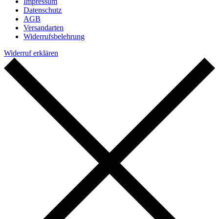
Impressum
Datenschutz
AGB
Versandarten
Widerrufsbelehrung
Widerruf erklären