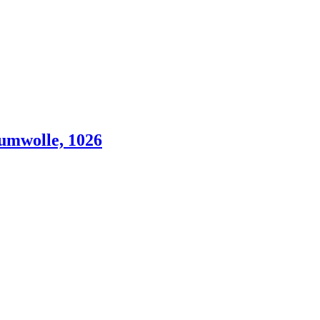
umwolle, 1026