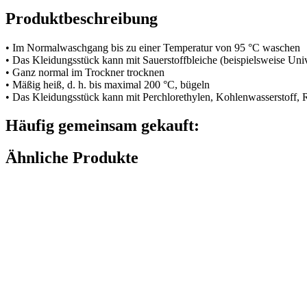
Produktbeschreibung
• Im Normalwaschgang bis zu einer Temperatur von 95 °C waschen
• Das Kleidungsstück kann mit Sauerstoffbleiche (beispielsweise Uni
• Ganz normal im Trockner trocknen
• Mäßig heiß, d. h. bis maximal 200 °C, bügeln
• Das Kleidungsstück kann mit Perchlorethylen, Kohlenwasserstoff,
Häufig gemeinsam gekauft:
Ähnliche Produkte