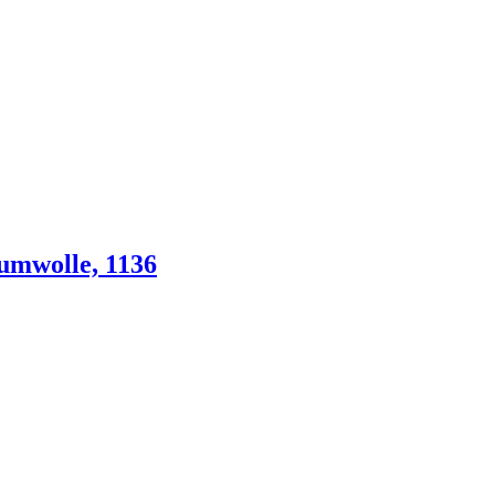
umwolle, 1136