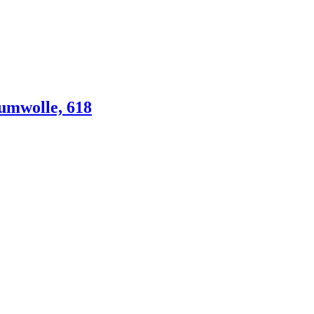
umwolle, 618