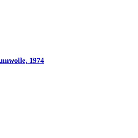
umwolle, 1974