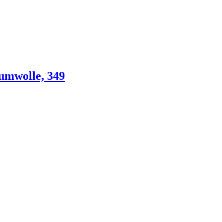
umwolle, 349