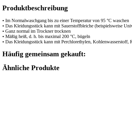
Produktbeschreibung
• Im Normalwaschgang bis zu einer Temperatur von 95 °C waschen
• Das Kleidungsstück kann mit Sauerstoffbleiche (beispielsweise Uni
• Ganz normal im Trockner trocknen
• Mäßig heiß, d. h. bis maximal 200 °C, bügeln
• Das Kleidungsstück kann mit Perchlorethylen, Kohlenwasserstoff,
Häufig gemeinsam gekauft:
Ähnliche Produkte