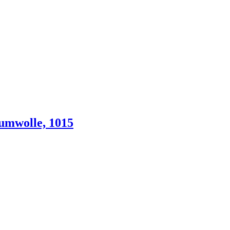
umwolle, 1015