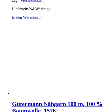
zzgl.
Versandkosten
Lieferzeit:
2-4 Werktage
In den Warenkorb
Gütermann Nähgarn 100 m, 100 %
Baumwolle, 1576