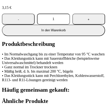
3,15
€
In den Warenkorb
Produktbeschreibung
• Im Normalwaschgang bis zu einer Temperatur von 95 °C waschen
• Das Kleidungsstück kann mit Sauerstoffbleiche (beispielsweise
Universalwaschmittel) behandelt werden
• Ganz normal im Trockner trocknen
• Mäßig heiß, d. h. bis maximal 200 °C, bügeln
• Das Kleidungsstück kann mit Perchlorethylen, Kohlenwasserstoff,
R113- und R11-Lösungen gereinigt werden
Häufig gemeinsam gekauft:
Ähnliche Produkte