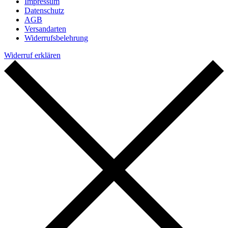
Impressum
Datenschutz
AGB
Versandarten
Widerrufsbelehrung
Widerruf erklären