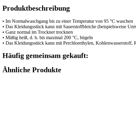
Produktbeschreibung
• Im Normalwaschgang bis zu einer Temperatur von 95 °C waschen
• Das Kleidungsstück kann mit Sauerstoffbleiche (beispielsweise Uni
• Ganz normal im Trockner trocknen
• Mäßig heiß, d. h. bis maximal 200 °C, bügeln
• Das Kleidungsstück kann mit Perchlorethylen, Kohlenwasserstoff,
Häufig gemeinsam gekauft:
Ähnliche Produkte