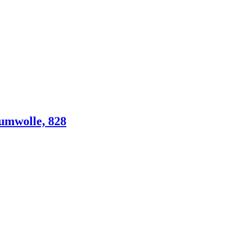
umwolle, 828