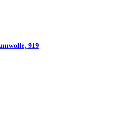
umwolle, 919