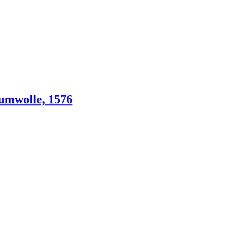
umwolle, 1576