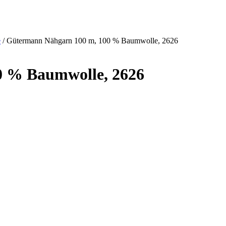
e
/ Gütermann Nähgarn 100 m, 100 % Baumwolle, 2626
0 % Baumwolle, 2626