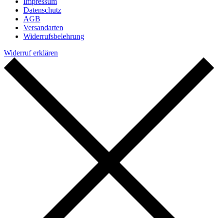
Impressum
Datenschutz
AGB
Versandarten
Widerrufsbelehrung
Widerruf erklären