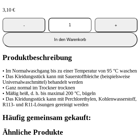
3,10
€
In den Warenkorb
Produktbeschreibung
• Im Normalwaschgang bis zu einer Temperatur von 95 °C waschen
• Das Kleidungsstück kann mit Sauerstoffbleiche (beispielsweise
Universalwaschmittel) behandelt werden
• Ganz normal im Trockner trocknen
• Mäßig heiß, d. h. bis maximal 200 °C, bügeln
• Das Kleidungsstück kann mit Perchlorethylen, Kohlenwasserstoff,
R113- und R11-Lösungen gereinigt werden
Häufig gemeinsam gekauft:
Ähnliche Produkte