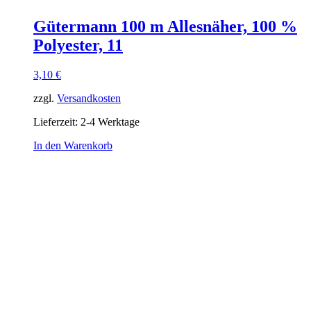
Gütermann 100 m Allesnäher, 100 %
Polyester, 11
3,10
€
zzgl.
Versandkosten
Lieferzeit:
2-4 Werktage
In den Warenkorb