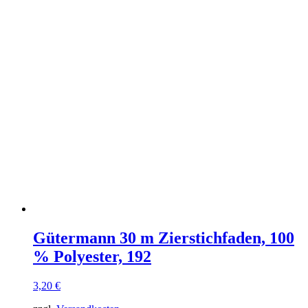
Gütermann 30 m Zierstichfaden, 100
% Polyester, 192
3,20
€