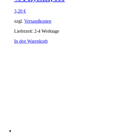
3,20
€
zzgl.
Versandkosten
Lieferzeit:
2-4 Werktage
In den Warenkorb