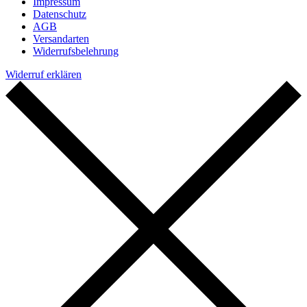
Impressum
Datenschutz
AGB
Versandarten
Widerrufsbelehrung
Widerruf erklären