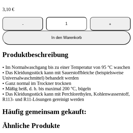
3,10
€
In den Warenkorb
Produktbeschreibung
• Im Normalwaschgang bis zu einer Temperatur von 95 °C waschen
• Das Kleidungsstück kann mit Sauerstoffbleiche (beispielsweise
Universalwaschmittel) behandelt werden
• Ganz normal im Trockner trocknen
• Mäßig heiß, d. h. bis maximal 200 °C, bügeln
• Das Kleidungsstück kann mit Perchlorethylen, Kohlenwasserstoff,
R113- und R11-Lösungen gereinigt werden
Häufig gemeinsam gekauft:
Ähnliche Produkte