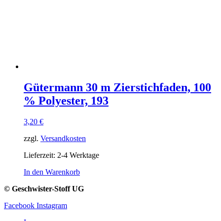
Gütermann 30 m Zierstichfaden, 100
% Polyester, 193
3,20
€
zzgl.
Versandkosten
Lieferzeit:
2-4 Werktage
In den Warenkorb
© Geschwister-Stoff UG
Facebook
Instagram