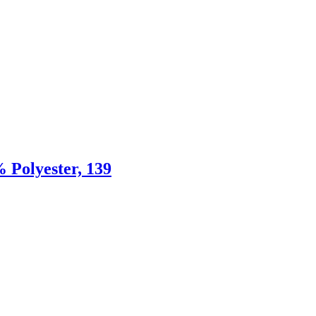
 Polyester, 139