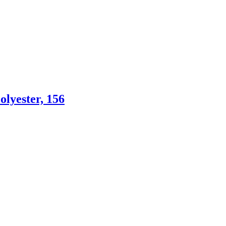
lyester, 156