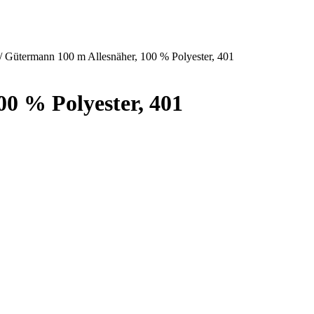
/ Gütermann 100 m Allesnäher, 100 % Polyester, 401
0 % Polyester, 401