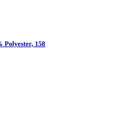
 Polyester, 158