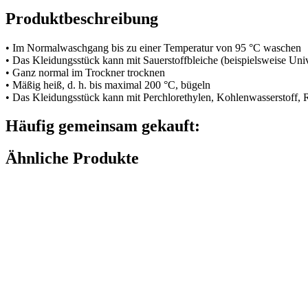
Produktbeschreibung
• Im Normalwaschgang bis zu einer Temperatur von 95 °C waschen
• Das Kleidungsstück kann mit Sauerstoffbleiche (beispielsweise Uni
• Ganz normal im Trockner trocknen
• Mäßig heiß, d. h. bis maximal 200 °C, bügeln
• Das Kleidungsstück kann mit Perchlorethylen, Kohlenwasserstoff,
Häufig gemeinsam gekauft:
Ähnliche Produkte