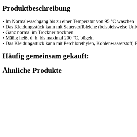
Produktbeschreibung
• Im Normalwaschgang bis zu einer Temperatur von 95 °C waschen
• Das Kleidungsstück kann mit Sauerstoffbleiche (beispielsweise Uni
• Ganz normal im Trockner trocknen
• Mäßig heiß, d. h. bis maximal 200 °C, bügeln
• Das Kleidungsstück kann mit Perchlorethylen, Kohlenwasserstoff,
Häufig gemeinsam gekauft:
Ähnliche Produkte