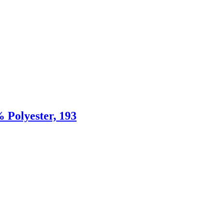
 Polyester, 193