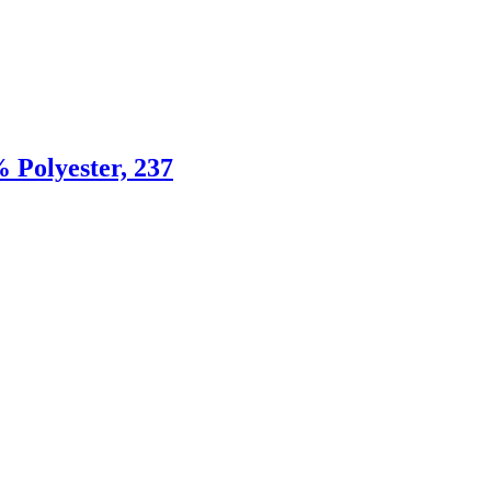
 Polyester, 237