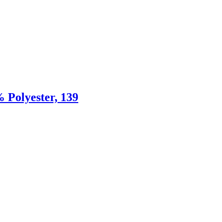
 Polyester, 139