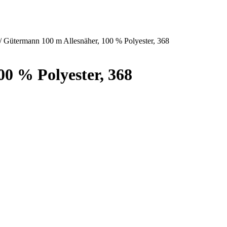
/ Gütermann 100 m Allesnäher, 100 % Polyester, 368
0 % Polyester, 368