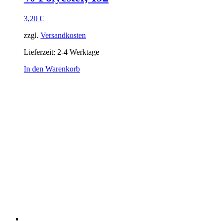
3,20
€
zzgl.
Versandkosten
Lieferzeit:
2-4 Werktage
In den Warenkorb