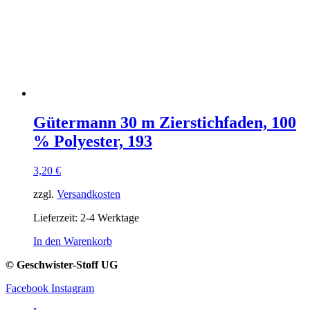
Gütermann 30 m Zierstichfaden, 100
% Polyester, 193
3,20
€
zzgl.
Versandkosten
Lieferzeit:
2-4 Werktage
In den Warenkorb
© Geschwister-Stoff UG
Facebook
Instagram