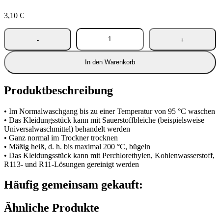
3,10
€
In den Warenkorb
Produktbeschreibung
• Im Normalwaschgang bis zu einer Temperatur von 95 °C waschen
• Das Kleidungsstück kann mit Sauerstoffbleiche (beispielsweise
Universalwaschmittel) behandelt werden
• Ganz normal im Trockner trocknen
• Mäßig heiß, d. h. bis maximal 200 °C, bügeln
• Das Kleidungsstück kann mit Perchlorethylen, Kohlenwasserstoff,
R113- und R11-Lösungen gereinigt werden
Häufig gemeinsam gekauft:
Ähnliche Produkte