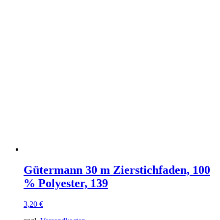
Gütermann 30 m Zierstichfaden, 100
% Polyester, 139
3,20
€