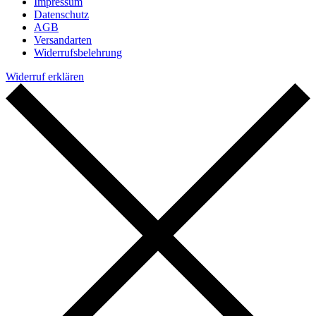
Impressum
Datenschutz
AGB
Versandarten
Widerrufsbelehrung
Widerruf erklären