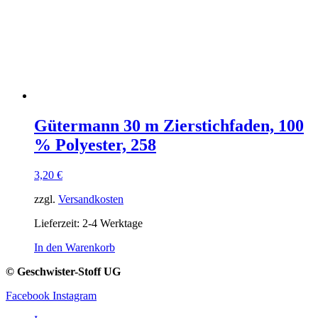
Gütermann 30 m Zierstichfaden, 100
% Polyester, 258
3,20
€
zzgl.
Versandkosten
Lieferzeit:
2-4 Werktage
In den Warenkorb
© Geschwister-Stoff UG
Facebook
Instagram