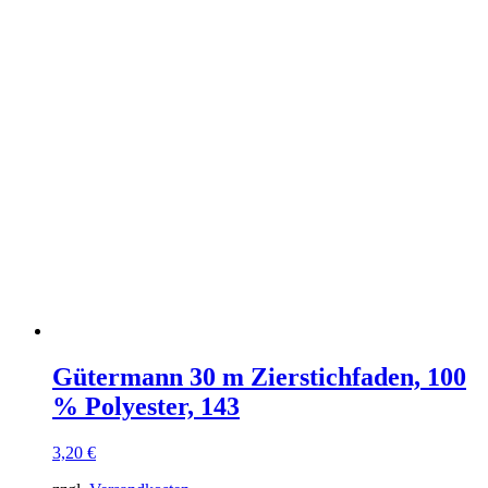
Gütermann 30 m Zierstichfaden, 100
% Polyester, 143
3,20
€