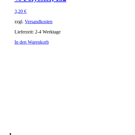
3,20
€
zzgl.
Versandkosten
Lieferzeit:
2-4 Werktage
In den Warenkorb