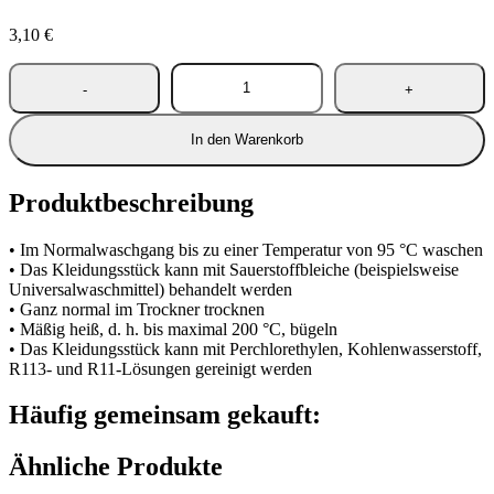
3,10
€
In den Warenkorb
Produktbeschreibung
• Im Normalwaschgang bis zu einer Temperatur von 95 °C waschen
• Das Kleidungsstück kann mit Sauerstoffbleiche (beispielsweise
Universalwaschmittel) behandelt werden
• Ganz normal im Trockner trocknen
• Mäßig heiß, d. h. bis maximal 200 °C, bügeln
• Das Kleidungsstück kann mit Perchlorethylen, Kohlenwasserstoff,
R113- und R11-Lösungen gereinigt werden
Häufig gemeinsam gekauft:
Ähnliche Produkte