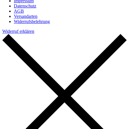
Impressum
Datenschutz
AGB
Versandarten
Widerrufsbelehrung
Widerruf erklären