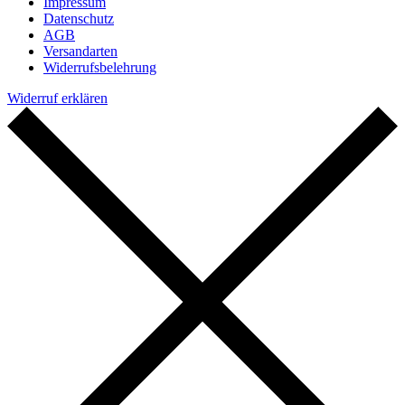
Impressum
Datenschutz
AGB
Versandarten
Widerrufsbelehrung
Widerruf erklären