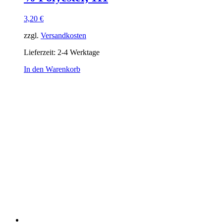
3,20
€
zzgl.
Versandkosten
Lieferzeit:
2-4 Werktage
In den Warenkorb