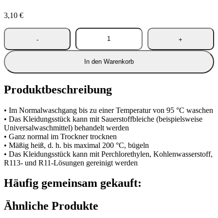
3,10
€
In den Warenkorb
Produktbeschreibung
• Im Normalwaschgang bis zu einer Temperatur von 95 °C waschen
• Das Kleidungsstück kann mit Sauerstoffbleiche (beispielsweise
Universalwaschmittel) behandelt werden
• Ganz normal im Trockner trocknen
• Mäßig heiß, d. h. bis maximal 200 °C, bügeln
• Das Kleidungsstück kann mit Perchlorethylen, Kohlenwasserstoff,
R113- und R11-Lösungen gereinigt werden
Häufig gemeinsam gekauft:
Ähnliche Produkte