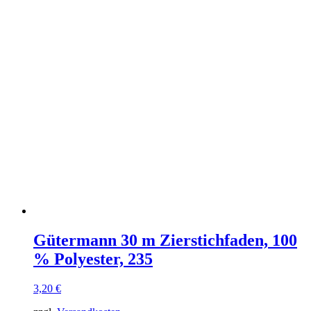
Gütermann 30 m Zierstichfaden, 100
% Polyester, 235
3,20
€