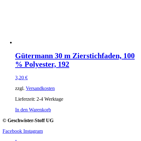
Gütermann 30 m Zierstichfaden, 100
% Polyester, 192
3,20
€
zzgl.
Versandkosten
Lieferzeit:
2-4 Werktage
In den Warenkorb
© Geschwister-Stoff UG
Facebook
Instagram