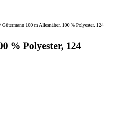
/ Gütermann 100 m Allesnäher, 100 % Polyester, 124
0 % Polyester, 124