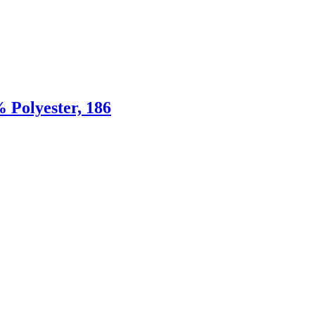
 Polyester, 186