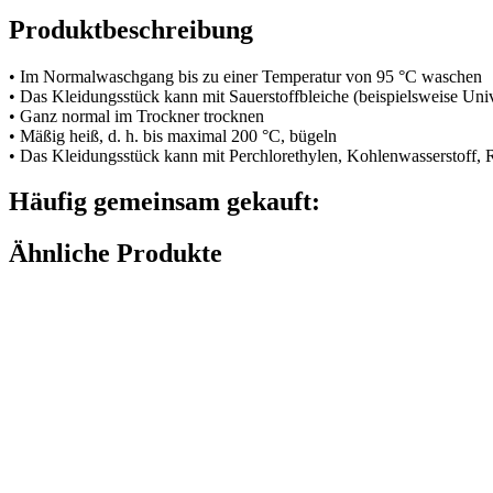
Produktbeschreibung
• Im Normalwaschgang bis zu einer Temperatur von 95 °C waschen
• Das Kleidungsstück kann mit Sauerstoffbleiche (beispielsweise Uni
• Ganz normal im Trockner trocknen
• Mäßig heiß, d. h. bis maximal 200 °C, bügeln
• Das Kleidungsstück kann mit Perchlorethylen, Kohlenwasserstoff,
Häufig gemeinsam gekauft:
Ähnliche Produkte