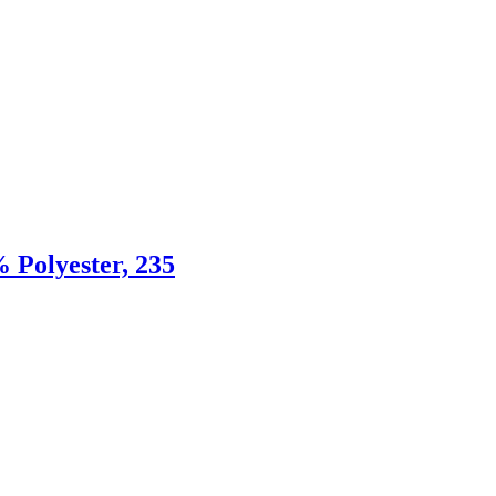
 Polyester, 235