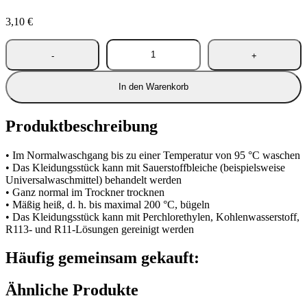
3,10
€
In den Warenkorb
Produktbeschreibung
• Im Normalwaschgang bis zu einer Temperatur von 95 °C waschen
• Das Kleidungsstück kann mit Sauerstoffbleiche (beispielsweise
Universalwaschmittel) behandelt werden
• Ganz normal im Trockner trocknen
• Mäßig heiß, d. h. bis maximal 200 °C, bügeln
• Das Kleidungsstück kann mit Perchlorethylen, Kohlenwasserstoff,
R113- und R11-Lösungen gereinigt werden
Häufig gemeinsam gekauft:
Ähnliche Produkte