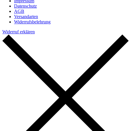
Impressum
Datenschutz
AGB
Versandarten
Widerrufsbelehrung
Widerruf erklären