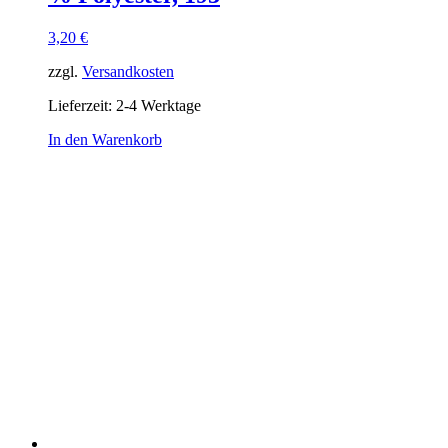
3,20
€
zzgl.
Versandkosten
Lieferzeit:
2-4 Werktage
In den Warenkorb