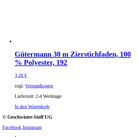
Gütermann 30 m Zierstichfaden, 100
% Polyester, 192
3,20
€
zzgl.
Versandkosten
Lieferzeit:
2-4 Werktage
In den Warenkorb
© Geschwister-Stoff UG
Facebook
Instagram