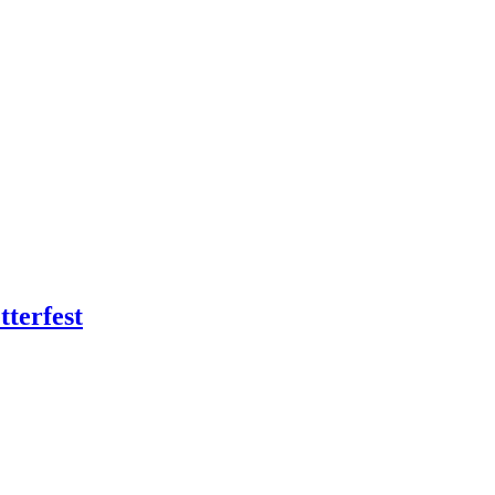
tterfest