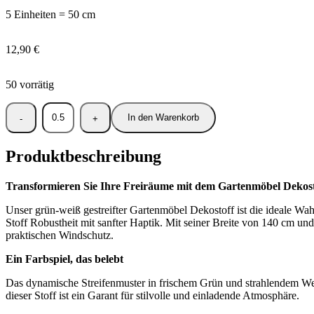
5 Einheiten = 50 cm
12,90
€
50 vorrätig
In den Warenkorb
Produktbeschreibung
Transformieren Sie Ihre Freiräume mit dem Gartenmöbel Dekost
Unser grün-weiß gestreifter Gartenmöbel Dekostoff ist die ideale W
Stoff Robustheit mit sanfter Haptik. Mit seiner Breite von 140 cm und
praktischen Windschutz.
Ein Farbspiel, das belebt
Das dynamische Streifenmuster in frischem Grün und strahlendem Weiß
dieser Stoff ist ein Garant für stilvolle und einladende Atmosphäre.