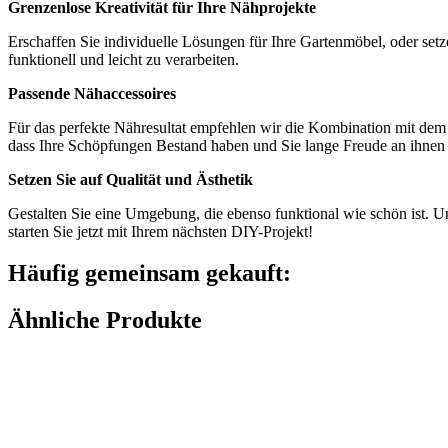
Grenzenlose Kreativität für Ihre Nähprojekte
Erschaffen Sie individuelle Lösungen für Ihre Gartenmöbel, oder setz
funktionell und leicht zu verarbeiten.
Passende Nähaccessoires
Für das perfekte Nähresultat empfehlen wir die Kombination mit dem
dass Ihre Schöpfungen Bestand haben und Sie lange Freude an ihnen 
Setzen Sie auf Qualität und Ästhetik
Gestalten Sie eine Umgebung, die ebenso funktional wie schön ist. Uns
starten Sie jetzt mit Ihrem nächsten DIY-Projekt!
Häufig gemeinsam gekauft:
Ähnliche Produkte