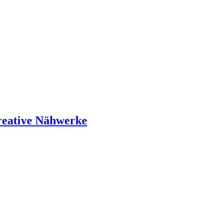
reative Nähwerke