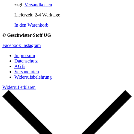
zzgl.
Versandkosten
Lieferzeit:
2-4 Werktage
In den Warenkorb
© Geschwister-Stoff UG
Facebook
Instagram
Impressum
Datenschutz
AGB
Versandarten
Widerrufsbelehrung
Widerruf erklären