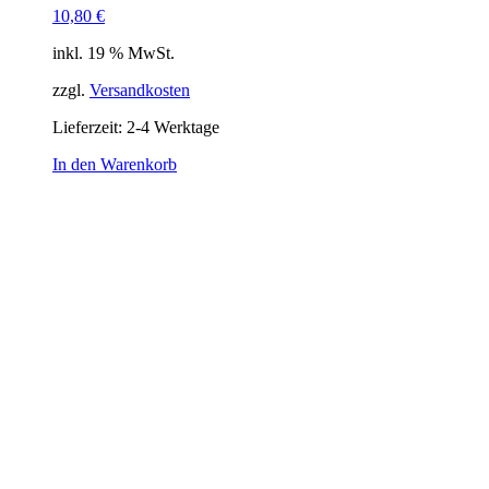
10,80
€
inkl. 19 % MwSt.
zzgl.
Versandkosten
Lieferzeit:
2-4 Werktage
In den Warenkorb