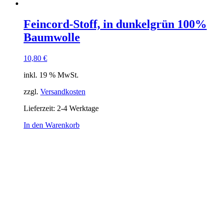
Feincord-Stoff, in dunkelgrün 100%
Baumwolle
10,80
€
inkl. 19 % MwSt.
zzgl.
Versandkosten
Lieferzeit:
2-4 Werktage
In den Warenkorb