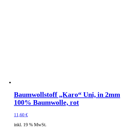
Baumwollstoff „Karo“ Uni, in 2mm
100% Baumwolle, rot
11,60
€
inkl. 19 % MwSt.