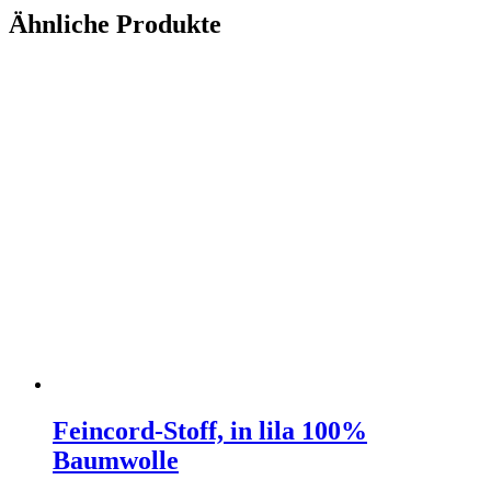
Ähnliche Produkte
Feincord-Stoff, in lila 100%
Baumwolle