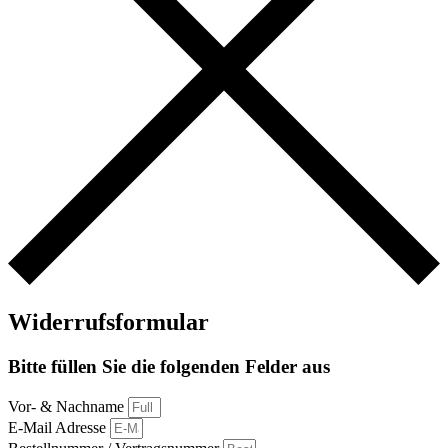
Widerrufsformular
Bitte füllen Sie die folgenden Felder aus
Vor- & Nachname
E-Mail Adresse