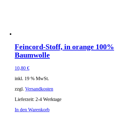
Feincord-Stoff, in orange 100%
Baumwolle
10,80
€
inkl. 19 % MwSt.
zzgl.
Versandkosten
Lieferzeit:
2-4 Werktage
In den Warenkorb