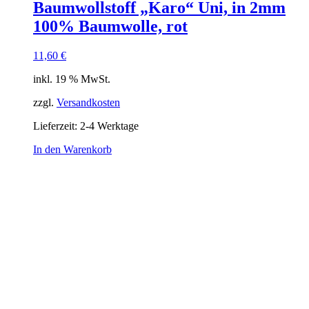
Baumwollstoff „Karo“ Uni, in 2mm
100% Baumwolle, rot
11,60
€
inkl. 19 % MwSt.
zzgl.
Versandkosten
Lieferzeit:
2-4 Werktage
In den Warenkorb