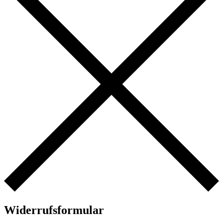
Widerrufsformular