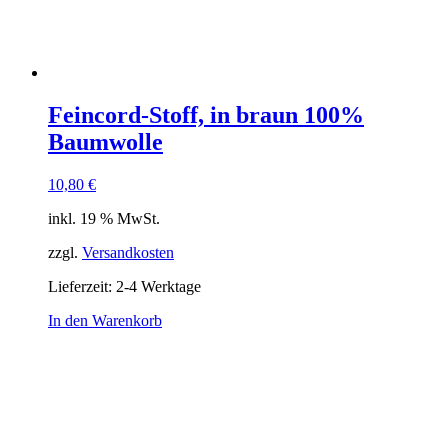
Feincord-Stoff, in braun 100%
Baumwolle
10,80
€
inkl. 19 % MwSt.
zzgl.
Versandkosten
Lieferzeit:
2-4 Werktage
In den Warenkorb