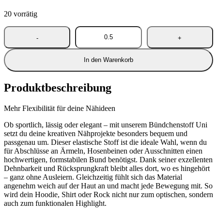
20 vorrätig
In den Warenkorb
Produktbeschreibung
Mehr Flexibilität für deine Nähideen
Ob sportlich, lässig oder elegant – mit unserem Bündchenstoff Uni
setzt du deine kreativen Nähprojekte besonders bequem und
passgenau um. Dieser elastische Stoff ist die ideale Wahl, wenn du
für Abschlüsse an Ärmeln, Hosenbeinen oder Ausschnitten einen
hochwertigen, formstabilen Bund benötigst. Dank seiner exzellenten
Dehnbarkeit und Rücksprungkraft bleibt alles dort, wo es hingehört
– ganz ohne Ausleiern. Gleichzeitig fühlt sich das Material
angenehm weich auf der Haut an und macht jede Bewegung mit. So
wird dein Hoodie, Shirt oder Rock nicht nur zum optischen, sondern
auch zum funktionalen Highlight.