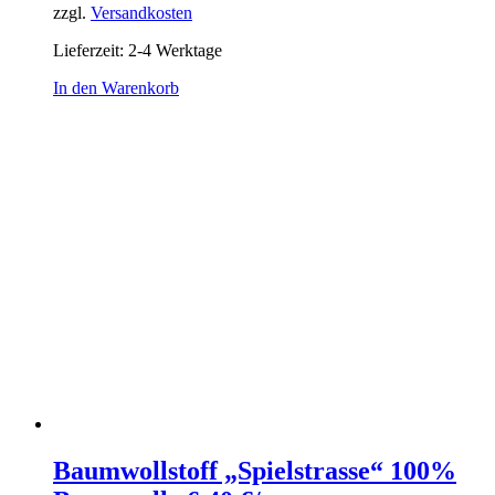
zzgl.
Versandkosten
Lieferzeit:
2-4 Werktage
In den Warenkorb
Baumwollstoff „Spielstrasse“ 100%