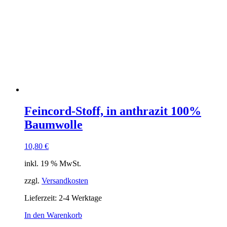
Feincord-Stoff, in anthrazit 100%
Baumwolle
10,80
€
inkl. 19 % MwSt.
zzgl.
Versandkosten
Lieferzeit:
2-4 Werktage
In den Warenkorb