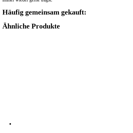
Häufig gemeinsam gekauft:
Ähnliche Produkte