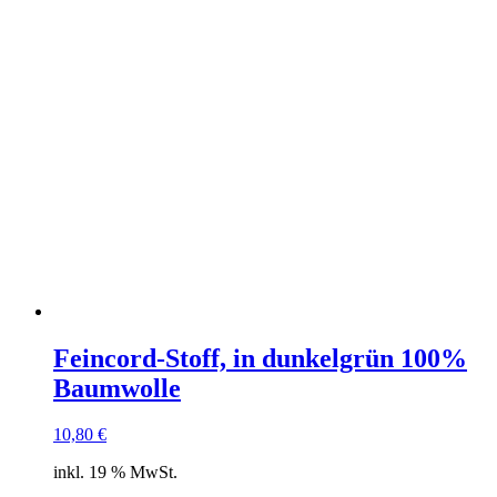
Feincord-Stoff, in dunkelgrün 100%
Baumwolle
10,80
€
inkl. 19 % MwSt.