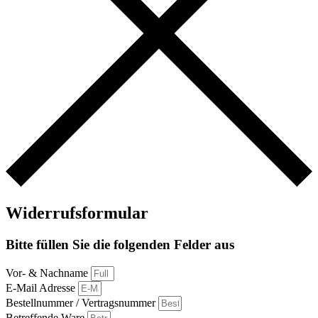
Widerrufsformular
Bitte füllen Sie die folgenden Felder aus
Vor- & Nachname
E-Mail Adresse
Bestellnummer / Vertragsnummer
Betreffende Ware