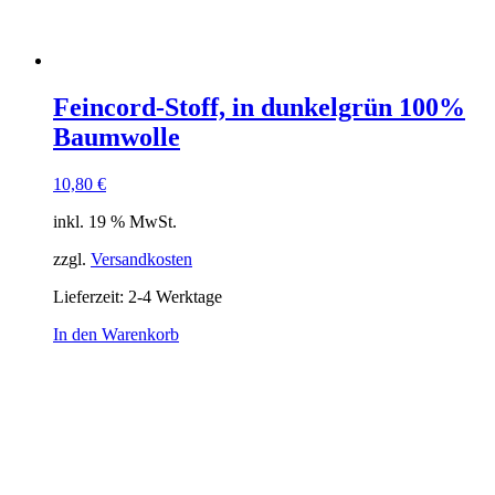
Feincord-Stoff, in dunkelgrün 100%
Baumwolle
10,80
€
inkl. 19 % MwSt.
zzgl.
Versandkosten
Lieferzeit:
2-4 Werktage
In den Warenkorb