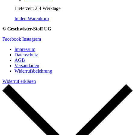
Lieferzeit:
2-4 Werktage
In den Warenkorb
© Geschwister-Stoff UG
Facebook
Instagram
Impressum
Datenschutz
AGB
Versandarten
Widerrufsbelehrung
Widerruf erklären