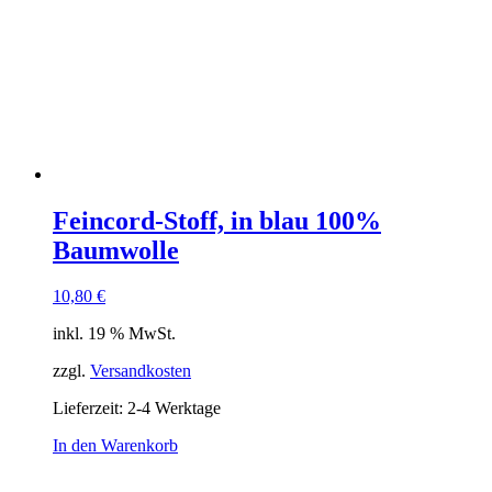
Feincord-Stoff, in blau 100%
Baumwolle
10,80
€
inkl. 19 % MwSt.
zzgl.
Versandkosten
Lieferzeit:
2-4 Werktage
In den Warenkorb