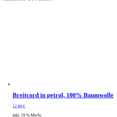
Breitcord in petrol, 100% Baumwolle
12,00
€
inkl. 19 % MwSt.