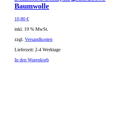
Baumwolle
10,80
€
inkl. 19 % MwSt.
zzgl.
Versandkosten
Lieferzeit:
2-4 Werktage
In den Warenkorb