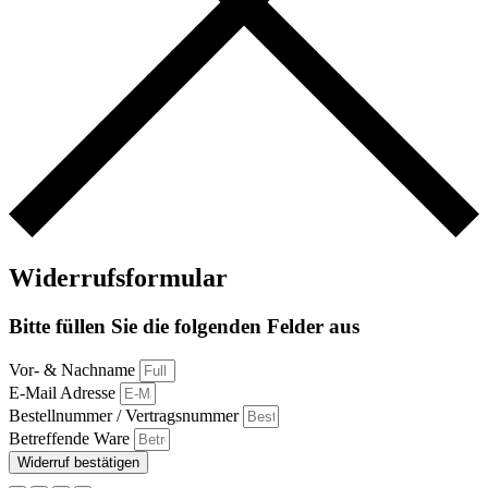
Widerrufsformular
Bitte füllen Sie die folgenden Felder aus
Vor- & Nachname
E-Mail Adresse
Bestellnummer / Vertragsnummer
Betreffende Ware
Widerruf bestätigen