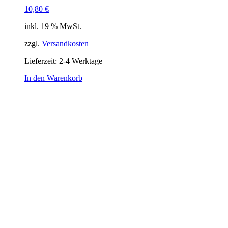
10,80
€
inkl. 19 % MwSt.
zzgl.
Versandkosten
Lieferzeit:
2-4 Werktage
In den Warenkorb