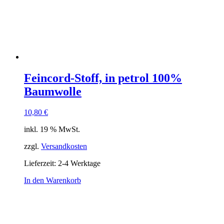
Feincord-Stoff, in petrol 100%
Baumwolle
10,80
€
inkl. 19 % MwSt.
zzgl.
Versandkosten
Lieferzeit:
2-4 Werktage
In den Warenkorb