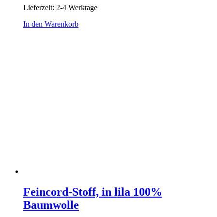
Lieferzeit:
2-4 Werktage
In den Warenkorb
Feincord-Stoff, in lila 100%
Baumwolle