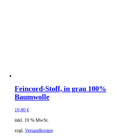
Feincord-Stoff, in grau 100%
Baumwolle
10,80
€
inkl. 19 % MwSt.
zzgl.
Versandkosten