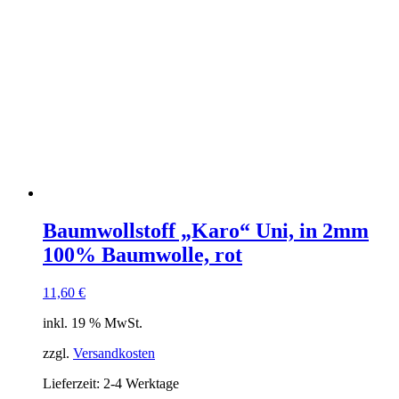
Baumwollstoff „Karo“ Uni, in 2mm
100% Baumwolle, rot
11,60
€
inkl. 19 % MwSt.
zzgl.
Versandkosten
Lieferzeit:
2-4 Werktage