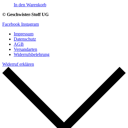
In den Warenkorb
© Geschwister-Stoff UG
Facebook
Instagram
Impressum
Datenschutz
AGB
Versandarten
Widerrufsbelehrung
Widerruf erklären