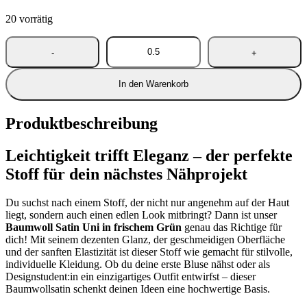
20 vorrätig
In den Warenkorb
Produktbeschreibung
Leichtigkeit trifft Eleganz – der perfekte
Stoff für dein nächstes Nähprojekt
Du suchst nach einem Stoff, der nicht nur angenehm auf der Haut
liegt, sondern auch einen edlen Look mitbringt? Dann ist unser
Baumwoll Satin Uni in frischem Grün
genau das Richtige für
dich! Mit seinem dezenten Glanz, der geschmeidigen Oberfläche
und der sanften Elastizität ist dieser Stoff wie gemacht für stilvolle,
individuelle Kleidung. Ob du deine erste Bluse nähst oder als
Designstudent:in ein einzigartiges Outfit entwirfst – dieser
Baumwollsatin schenkt deinen Ideen eine hochwertige Basis.